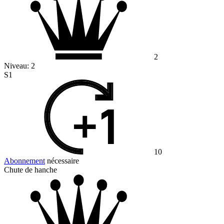
2
Niveau:
2
S1
10
Abonnement
nécessaire
Chute de hanche