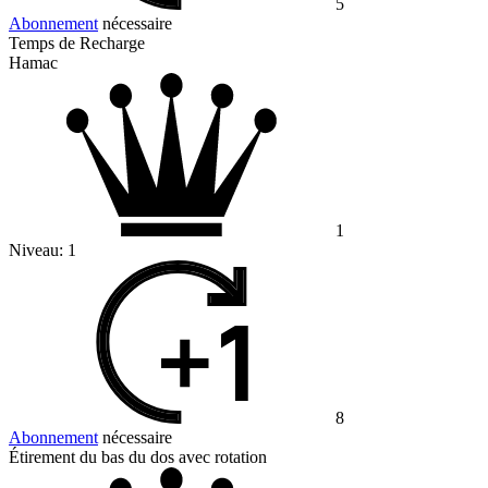
5
Abonnement
nécessaire
Temps de Recharge
Hamac
1
Niveau:
1
8
Abonnement
nécessaire
Étirement du bas du dos avec rotation