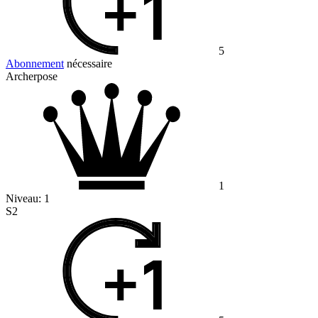
5
Abonnement
nécessaire
Archerpose
1
Niveau:
1
S2