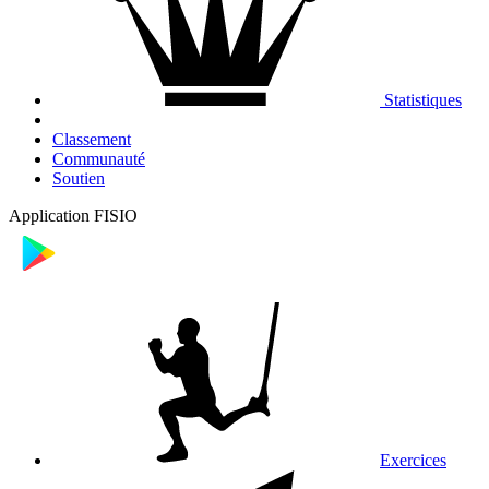
Statistiques
Classement
Communauté
Soutien
Application FISIO
Exercices