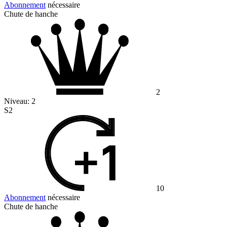
Abonnement
nécessaire
Chute de hanche
2
Niveau:
2
S2
10
Abonnement
nécessaire
Chute de hanche