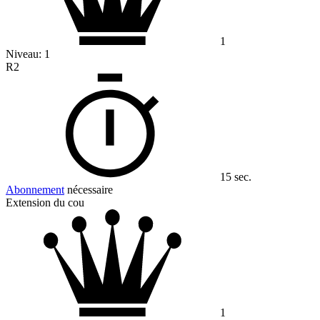
1
Niveau:
1
R2
15 sec.
Abonnement
nécessaire
Extension du cou
1