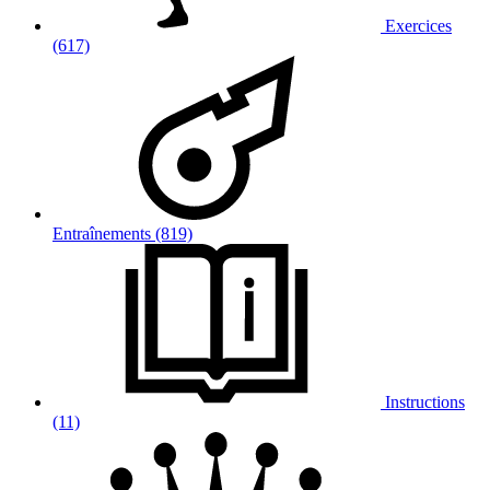
Exercices
(617)
Entraînements (819)
Instructions
(11)