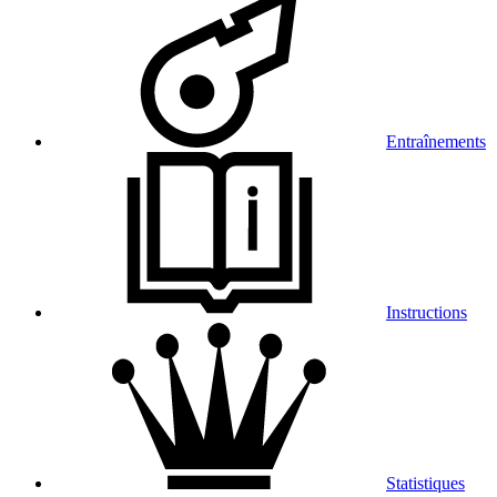
Entraînements
Instructions
Statistiques