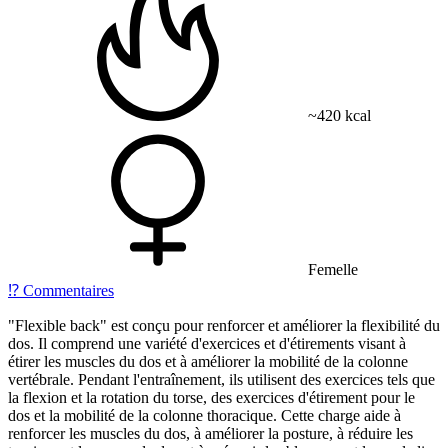
~420 kcal
Femelle
⁉️
Commentaires
"Flexible back" est conçu pour renforcer et améliorer la flexibilité du
dos. Il comprend une variété d'exercices et d'étirements visant à
étirer les muscles du dos et à améliorer la mobilité de la colonne
vertébrale. Pendant l'entraînement, ils utilisent des exercices tels que
la flexion et la rotation du torse, des exercices d'étirement pour le
dos et la mobilité de la colonne thoracique. Cette charge aide à
renforcer les muscles du dos, à améliorer la posture, à réduire les