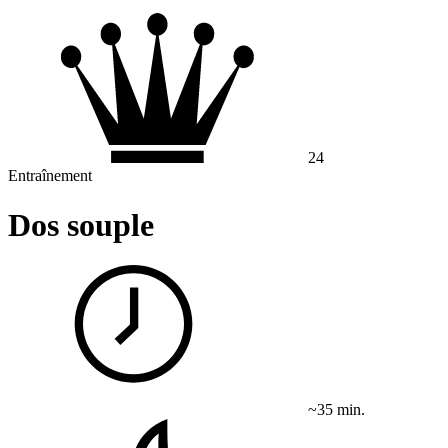
24
Entraînement
Dos souple
~35 min.