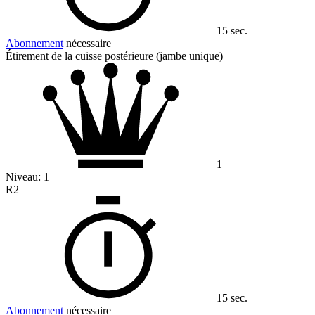
15 sec.
Abonnement
nécessaire
Étirement de la cuisse postérieure (jambe unique)
1
Niveau:
1
R2
15 sec.
Abonnement
nécessaire