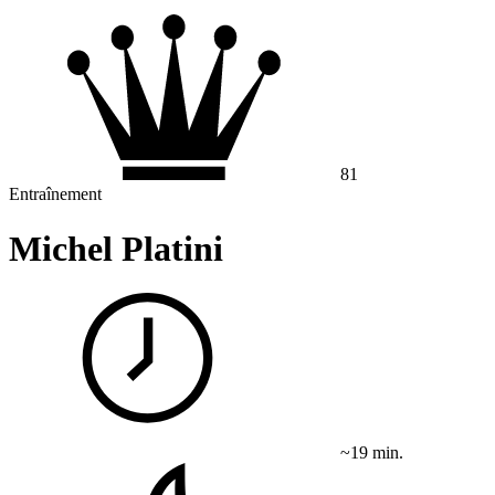
81
Entraînement
Michel Platini
~19 min.