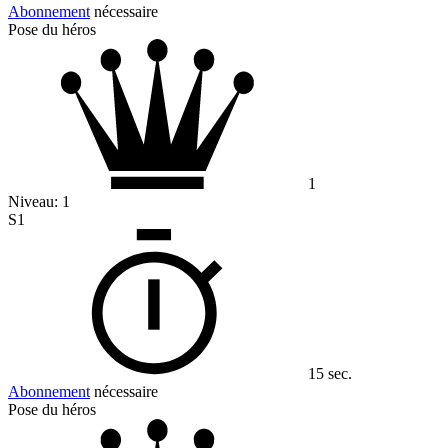
Abonnement
nécessaire
Pose du héros
1
Niveau:
1
S1
15 sec.
Abonnement
nécessaire
Pose du héros