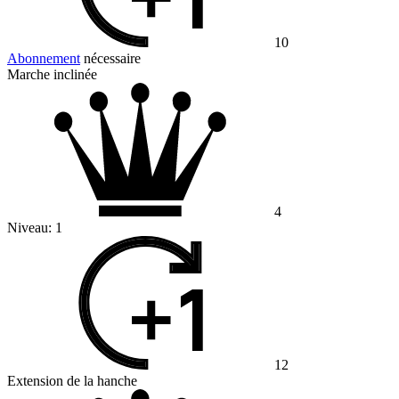
10
Abonnement
nécessaire
Marche inclinée
4
Niveau:
1
12
Extension de la hanche