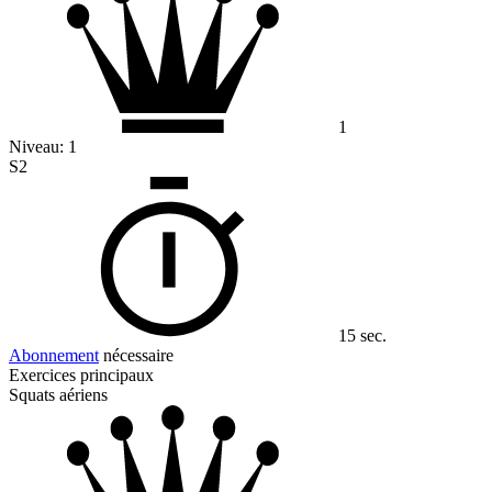
1
Niveau:
1
S2
15 sec.
Abonnement
nécessaire
Exercices principaux
Squats aériens