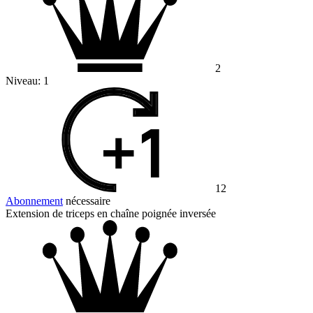
2
Niveau:
1
12
Abonnement
nécessaire
Extension de triceps en chaîne poignée inversée