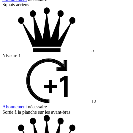
Squats aériens
5
Niveau:
1
12
Abonnement
nécessaire
Sortie à la planche sur les avant-bras