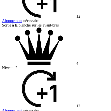
12
Abonnement
nécessaire
Sortie à la planche sur les avant-bras
4
Niveau:
2
12
Abonnement
nécessaire