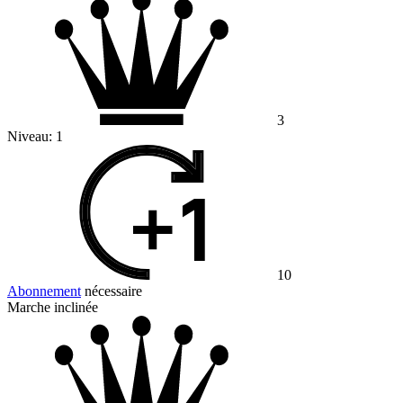
3
Niveau:
1
10
Abonnement
nécessaire
Marche inclinée