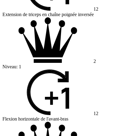
12
Extension de triceps en chaîne poignée inversée
2
Niveau:
1
12
Flexion horizontale de l'avant-bras