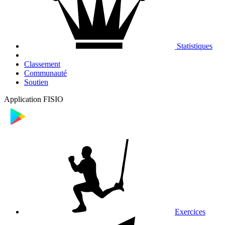
Statistiques
Classement
Communauté
Soutien
Application FISIO
Exercices