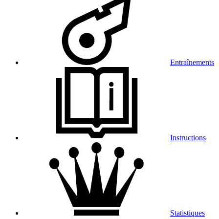
Entraînements
Instructions
Statistiques