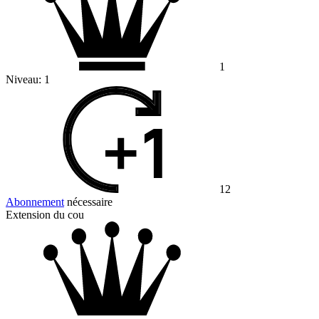
1
Niveau:
1
12
Abonnement
nécessaire
Extension du cou