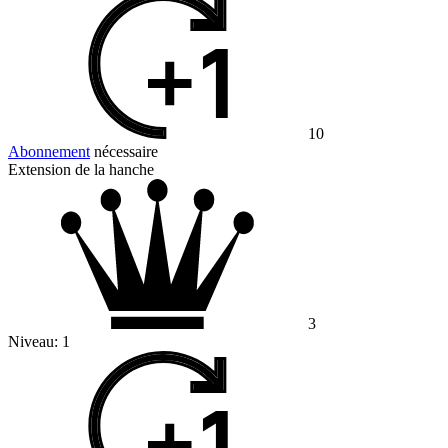
10
Abonnement
nécessaire
Extension de la hanche
3
Niveau:
1