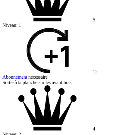
5
Niveau:
1
12
Abonnement
nécessaire
Sortie à la planche sur les avant-bras
4
Niveau:
2