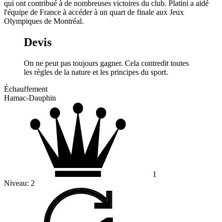
qui ont contribué à de nombreuses victoires du club. Platini a aidé
l'équipe de France à accéder à un quart de finale aux Jeux
Olympiques de Montréal.
Devis
On ne peut pas toujours gagner. Cela contredit toutes
les règles de la nature et les principes du sport.
Échauffement
Hamac-Dauphin
1
Niveau:
2