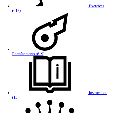
Exercices
(617)
Entraînements (819)
Instructions
(11)