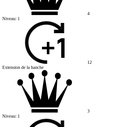
4
Niveau:
1
12
Extension de la hanche
3
Niveau:
1