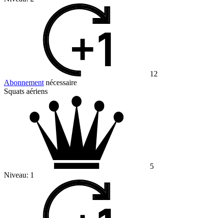
12
Abonnement
nécessaire
Squats aériens
5
Niveau:
1