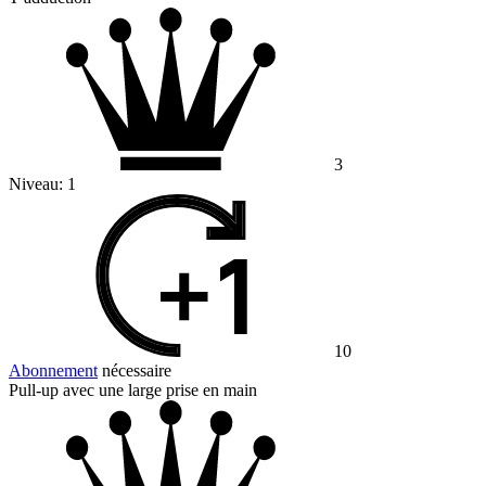
3
Niveau:
1
10
Abonnement
nécessaire
Pull-up avec une large prise en main