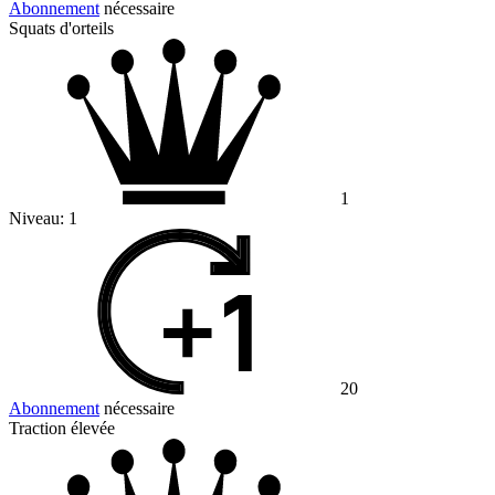
Abonnement
nécessaire
Squats d'orteils
1
Niveau:
1
20
Abonnement
nécessaire
Traction élevée