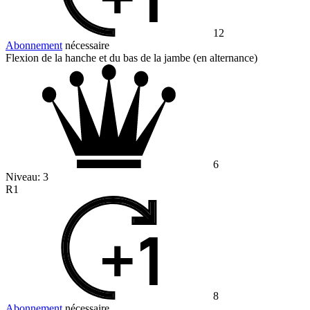
12
Abonnement
nécessaire
Flexion de la hanche et du bas de la jambe (en alternance)
6
Niveau:
3
R1
8
Abonnement
nécessaire