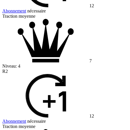
12
Abonnement
nécessaire
Traction moyenne
7
Niveau:
4
R2
12
Abonnement
nécessaire
Traction moyenne