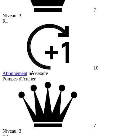
7
Niveau:
3
R1
10
Abonnement
nécessaire
Pompes d'Archer
7
Niveau:
3