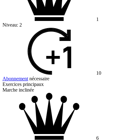
1
Niveau:
2
10
Abonnement
nécessaire
Exercices principaux
Marche inclinée
6