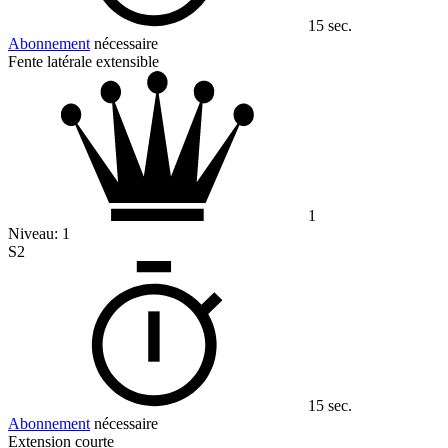
15 sec.
Abonnement
nécessaire
Fente latérale extensible
1
Niveau:
1
S2
15 sec.
Abonnement
nécessaire
Extension courte