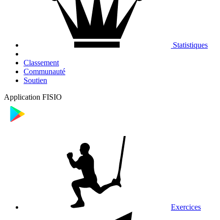
Statistiques
Classement
Communauté
Soutien
Application FISIO
Exercices