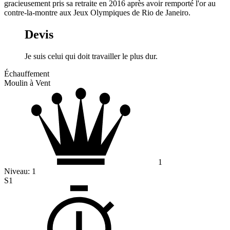
gracieusement pris sa retraite en 2016 après avoir remporté l'or au
contre-la-montre aux Jeux Olympiques de Rio de Janeiro.
Devis
Je suis celui qui doit travailler le plus dur.
Échauffement
Moulin à Vent
1
Niveau:
1
S1