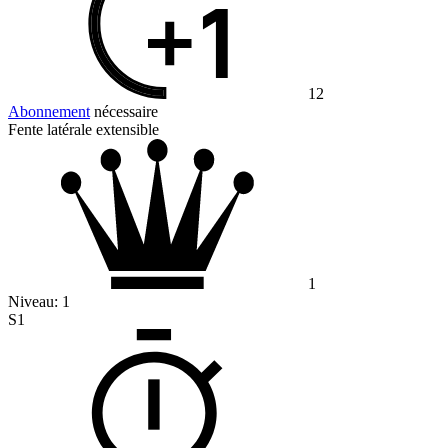
12
Abonnement
nécessaire
Fente latérale extensible
1
Niveau:
1
S1