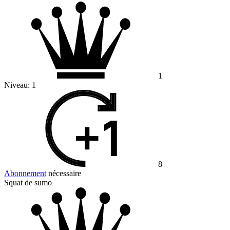
1
Niveau:
1
8
Abonnement
nécessaire
Squat de sumo