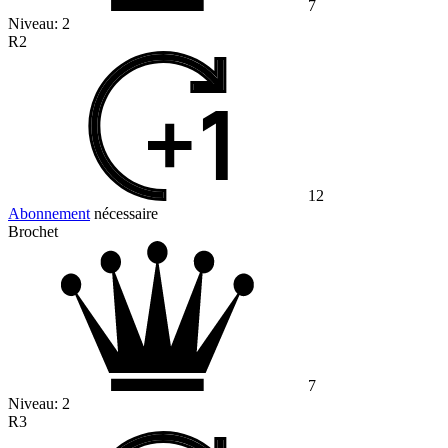
7
Niveau:
2
R2
12
Abonnement
nécessaire
Brochet
7
Niveau:
2
R3