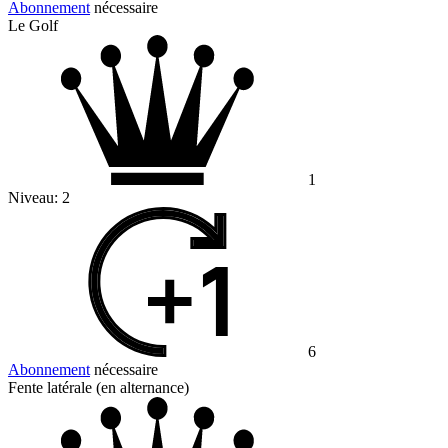
Abonnement
nécessaire
Le Golf
1
Niveau:
2
6
Abonnement
nécessaire
Fente latérale (en alternance)