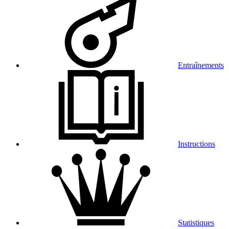
Entraînements
Instructions
Statistiques