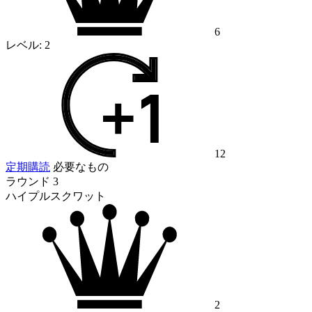
6
レベル:
2
12
定期購読
必要なもの
ラウンド 3
ハイプルスクワット
2