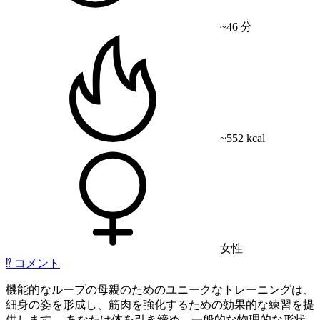
~46 分
~552 kcal
女性
⁉️
コメント
機能的なループの母親のためのユニークなトレーニングは、
細身の姿を形成し、筋肉を強化するための効果的な練習を提
供します。 あなたは体を引き締め、一般的な物理的な形状