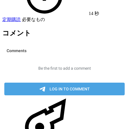
14 秒
定期購読
必要なもの
コメント