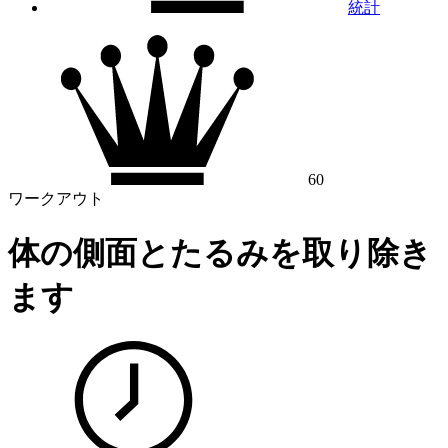
統計
60
ワークアウト
体の側面とたるみを取り除き
ます