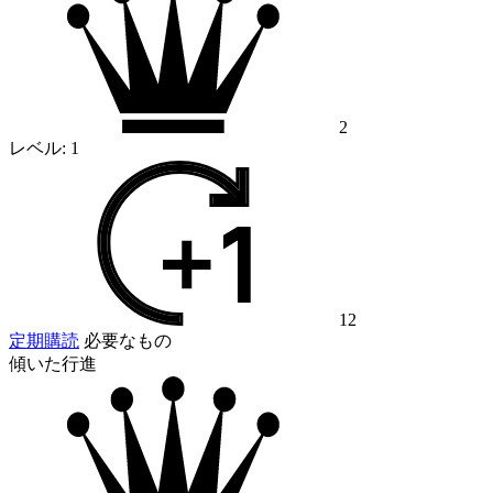
2
レベル:
1
12
定期購読
必要なもの
傾いた行進