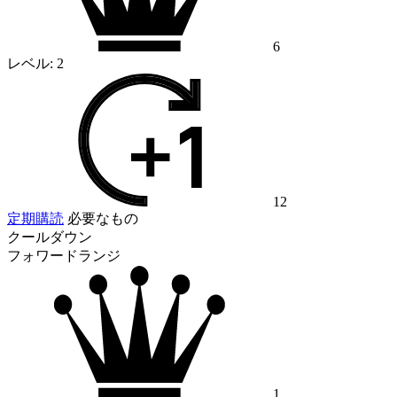
6
レベル:
2
12
定期購読
必要なもの
クールダウン
フォワードランジ
1