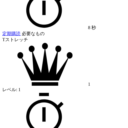
8 秒
定期購読
必要なもの
Tストレッチ
1
レベル:
1