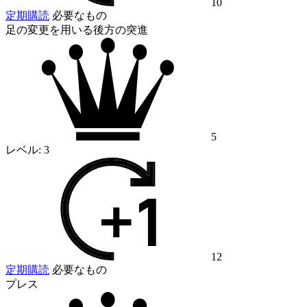
10
定期購読
必要なもの
足の変更を用いる後方の突進
5
レベル:
3
12
定期購読
必要なもの
プレス