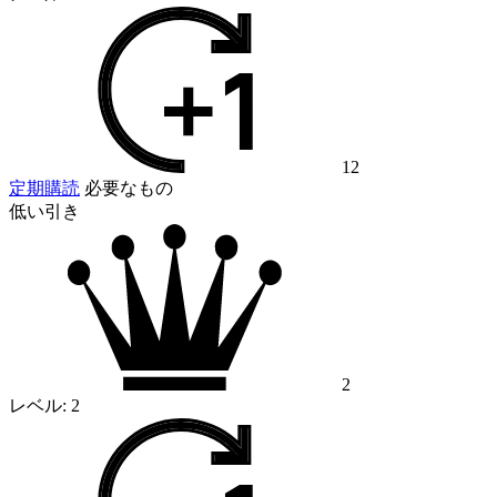
12
定期購読
必要なもの
低い引き
2
レベル:
2