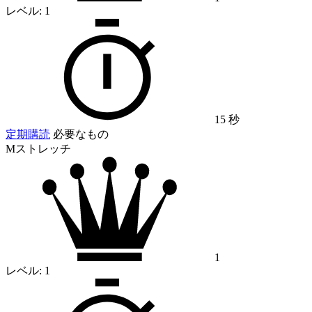
レベル:
1
15 秒
定期購読
必要なもの
Mストレッチ
1
レベル:
1