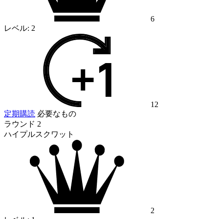
6
レベル:
2
12
定期購読
必要なもの
ラウンド 2
ハイプルスクワット
2