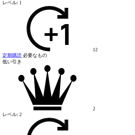
レベル:
1
12
定期購読
必要なもの
低い引き
2
レベル:
2