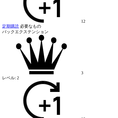
12
定期購読
必要なもの
バックエクステンション
3
レベル:
2