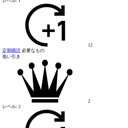
レベル:
1
12
定期購読
必要なもの
低い引き
2
レベル:
2