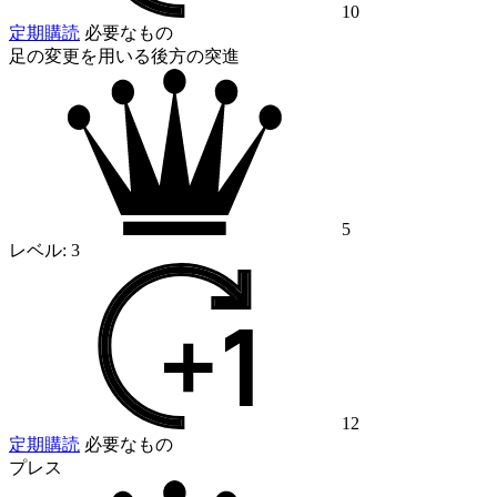
10
定期購読
必要なもの
足の変更を用いる後方の突進
5
レベル:
3
12
定期購読
必要なもの
プレス