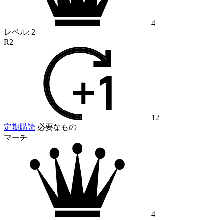
4
レベル:
2
R2
12
定期購読
必要なもの
マーチ
4