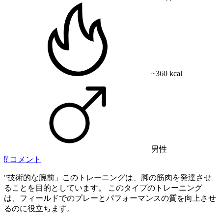
~360 kcal
男性
⁉️
コメント
"
技術的な腕前」このトレーニングは、脚の筋肉を発達させ
ることを目的としています。 このタイプのトレーニング
は、フィールドでのプレーとパフォーマンスの質を向上させ
るのに役立ちます。