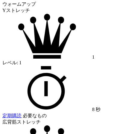
ウォームアップ
Yストレッチ
1
レベル:
1
8 秒
定期購読
必要なもの
広背筋ストレッチ