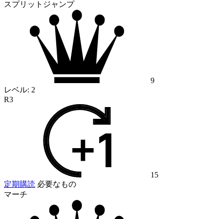
スプリットジャンプ
9
レベル:
2
R3
15
定期購読
必要なもの
マーチ