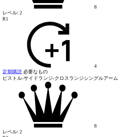
8
レベル:
2
R1
4
定期購読
必要なもの
ピストル-サイドランジ-クロスランジシングルアーム
8
レベル:
2