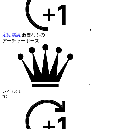
5
定期購読
必要なもの
アーチャーポーズ
1
レベル:
1
R2