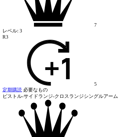
7
レベル:
3
R3
5
定期購読
必要なもの
ピストル-サイドランジ-クロスランジシングルアーム