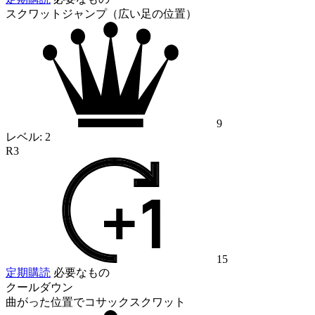
スクワットジャンプ（広い足の位置）
9
レベル:
2
R3
15
定期購読
必要なもの
クールダウン
曲がった位置でコサックスクワット