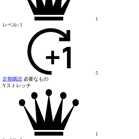
1
レベル:
1
5
定期購読
必要なもの
Yストレッチ
1