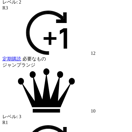
レベル:
2
R3
12
定期購読
必要なもの
ジャンプランジ
10
レベル:
3
R1