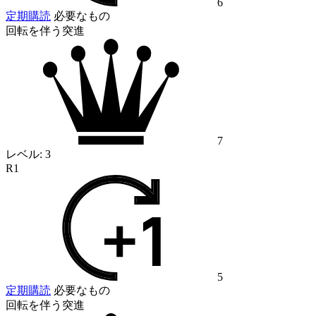
6
定期購読
必要なもの
回転を伴う突進
7
レベル:
3
R1
5
定期購読
必要なもの
回転を伴う突進