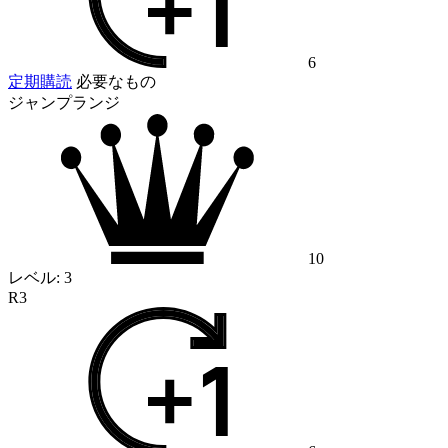
6
定期購読
必要なもの
ジャンプランジ
10
レベル:
3
R3