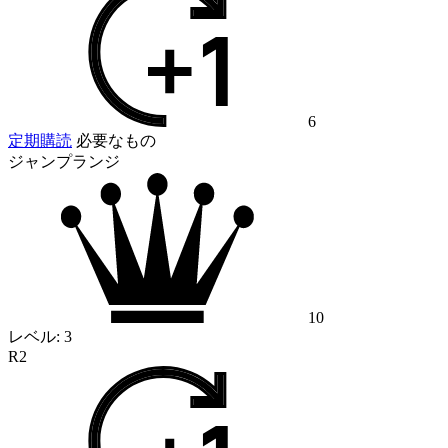
6
定期購読
必要なもの
ジャンプランジ
10
レベル:
3
R2