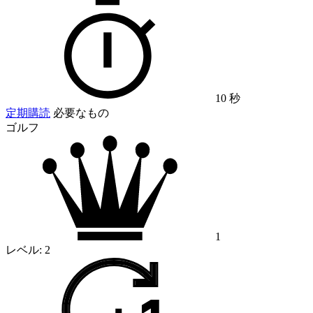
10 秒
定期購読
必要なもの
ゴルフ
1
レベル:
2