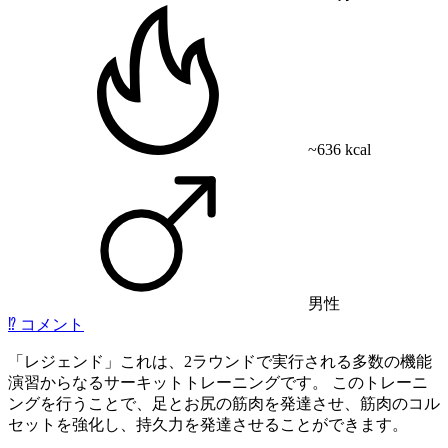
~636 kcal
男性
⁉️
コメント
「レジェンド」これは、2ラウンドで実行される多数の機能
演習からなるサーキットトレーニングです。 このトレーニ
ングを行うことで、足とお尻の筋肉を発達させ、筋肉のコル
セットを強化し、持久力を発達させることができます。