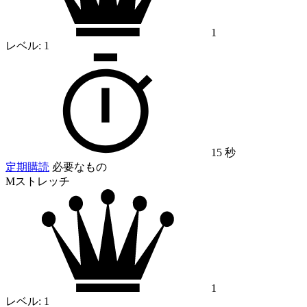
1
レベル:
1
15 秒
定期購読
必要なもの
Mストレッチ
1
レベル:
1