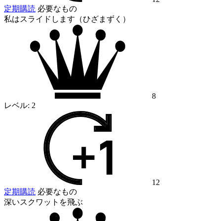
定期購読
必要なもの
私はスライドします（ひざまずく）
8
レベル:
2
12
定期購読
必要なもの
深いスクワットを飛ぶ