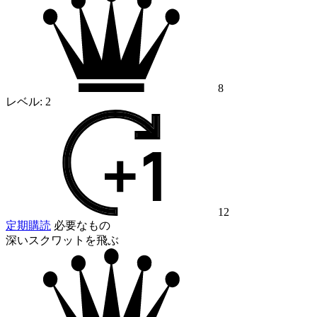
8
レベル:
2
12
定期購読
必要なもの
深いスクワットを飛ぶ