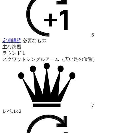
6
定期購読
必要なもの
主な演習
ラウンド 1
スクワットシングルアーム（広い足の位置）
7
レベル:
2