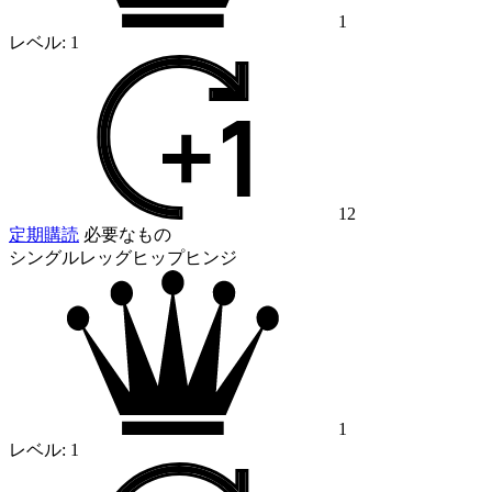
1
レベル:
1
12
定期購読
必要なもの
シングルレッグヒップヒンジ
1
レベル:
1