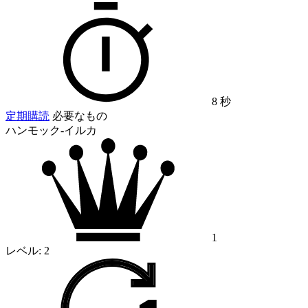
8 秒
定期購読
必要なもの
ハンモック-イルカ
1
レベル:
2