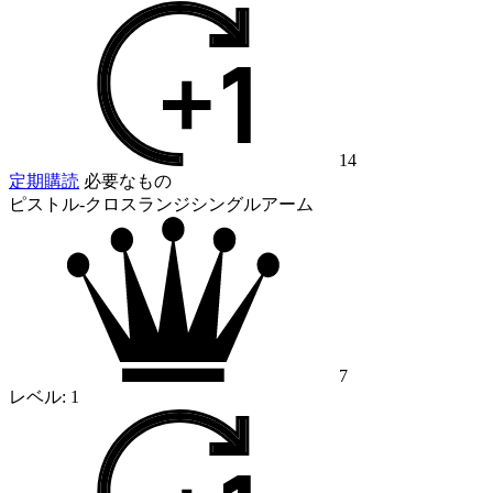
14
定期購読
必要なもの
ピストル-クロスランジシングルアーム
7
レベル:
1