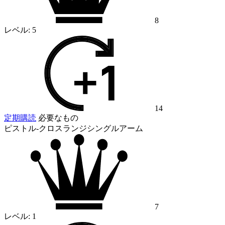
8
レベル:
5
14
定期購読
必要なもの
ピストル-クロスランジシングルアーム
7
レベル:
1