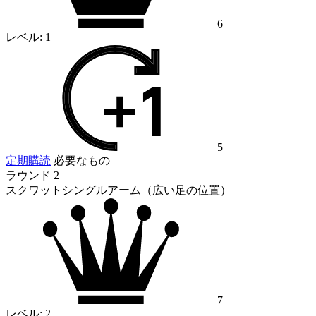
6
レベル:
1
5
定期購読
必要なもの
ラウンド 2
スクワットシングルアーム（広い足の位置）
7
レベル:
2