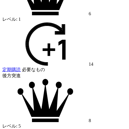
6
レベル:
1
14
定期購読
必要なもの
後方突進
8
レベル:
5