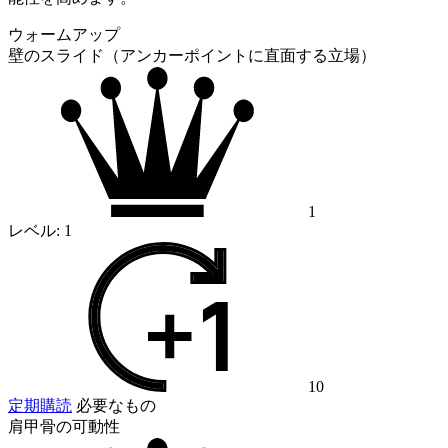
ウォームアップ
壁のスライド（アンカーポイントに直面する立場）
1
レベル:
1
10
定期購読
必要なもの
肩甲骨の可動性