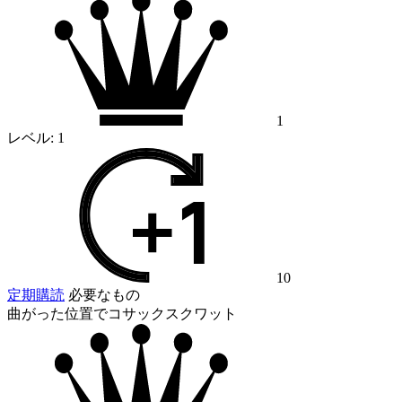
1
レベル:
1
10
定期購読
必要なもの
曲がった位置でコサックスクワット