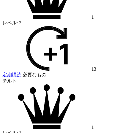
1
レベル:
2
13
定期購読
必要なもの
チルト
1
レベル:
1