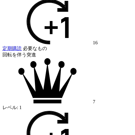
16
定期購読
必要なもの
回転を伴う突進
7
レベル:
1