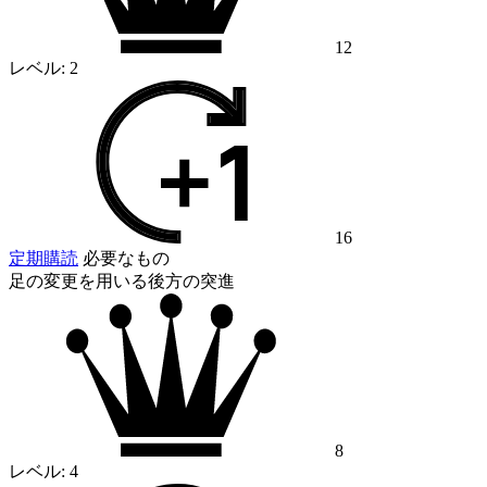
12
レベル:
2
16
定期購読
必要なもの
足の変更を用いる後方の突進
8
レベル:
4