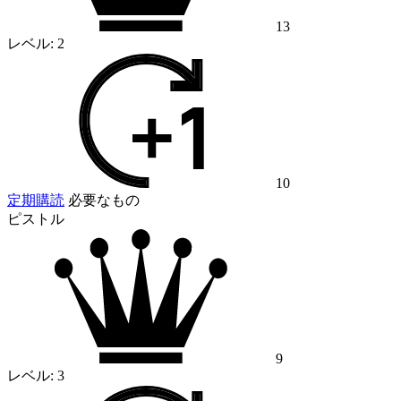
13
レベル:
2
10
定期購読
必要なもの
ピストル
9
レベル:
3