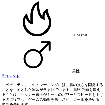
~624 kcal
男性
⁉️
コメント
「ペナルティ」このトレーニングには、脚の強さを開発する
ことを目的とした演習が含まれています。 脚の筋肉を鍛え
ることは、サッカー選手がキックのパワーとスピードを上げ
るのに役立ち、ゲームの効率を向上させ、ゴールを決める可
能性を高めます。