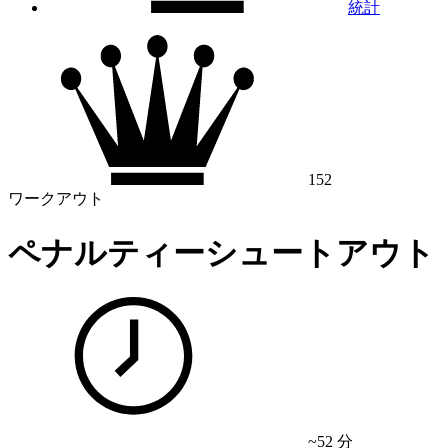
統計
152
ワークアウト
ペナルティーシュートアウト
~52 分