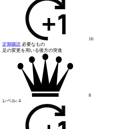
16
定期購読
必要なもの
足の変更を用いる後方の突進
8
レベル:
4