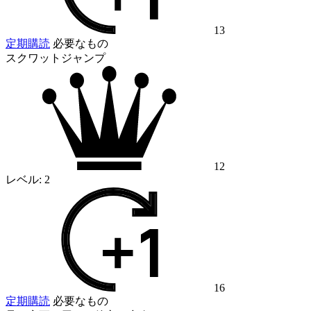
13
定期購読
必要なもの
スクワットジャンプ
12
レベル:
2
16
定期購読
必要なもの