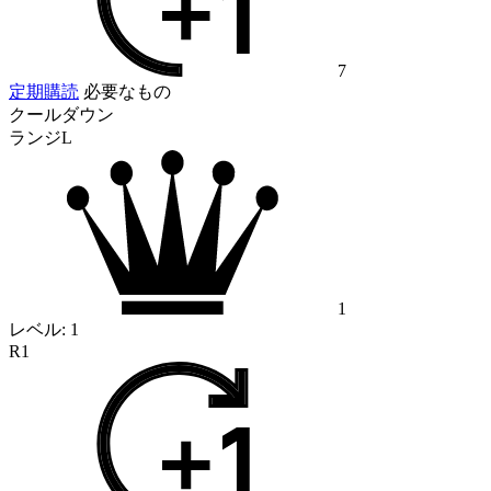
7
定期購読
必要なもの
クールダウン
ランジL
1
レベル:
1
R1