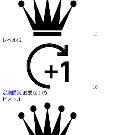
13
レベル:
2
10
定期購読
必要なもの
ピストル