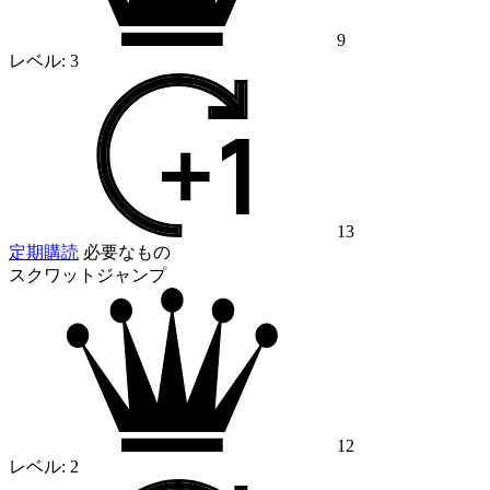
9
レベル:
3
13
定期購読
必要なもの
スクワットジャンプ
12
レベル:
2