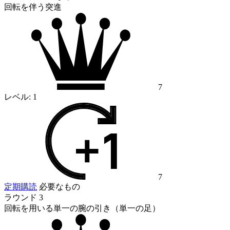
回転を伴う突進
7
レベル:
1
7
定期購読
必要なもの
ラウンド 3
回転を用いる単一の腕の引き（単一の足）