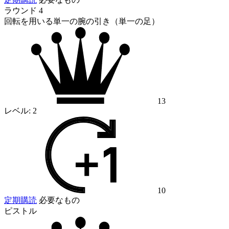
ラウンド 4
回転を用いる単一の腕の引き（単一の足）
13
レベル:
2
10
定期購読
必要なもの
ピストル