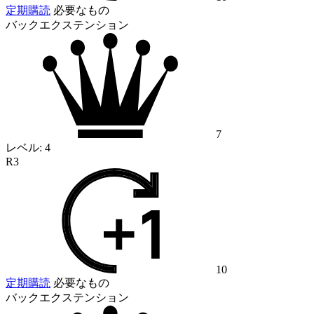
定期購読
必要なもの
バックエクステンション
7
レベル:
4
R3
10
定期購読
必要なもの
バックエクステンション