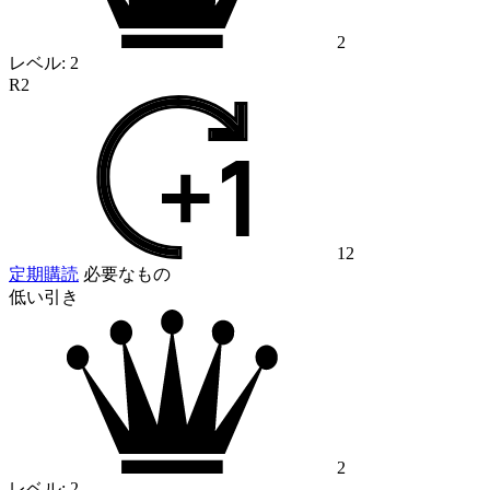
2
レベル:
2
R2
12
定期購読
必要なもの
低い引き
2
レベル:
2