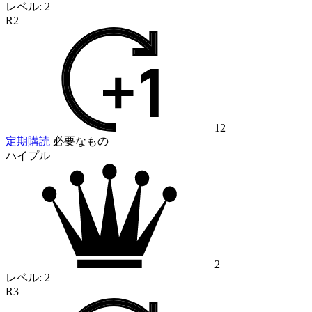
レベル:
2
R2
12
定期購読
必要なもの
ハイプル
2
レベル:
2
R3