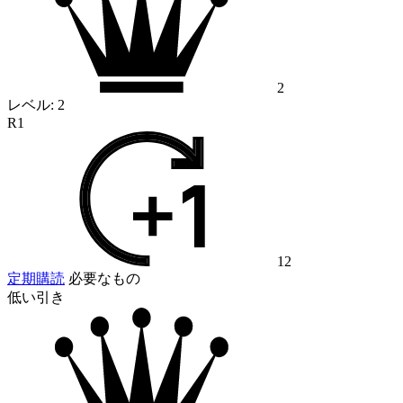
2
レベル:
2
R1
12
定期購読
必要なもの
低い引き