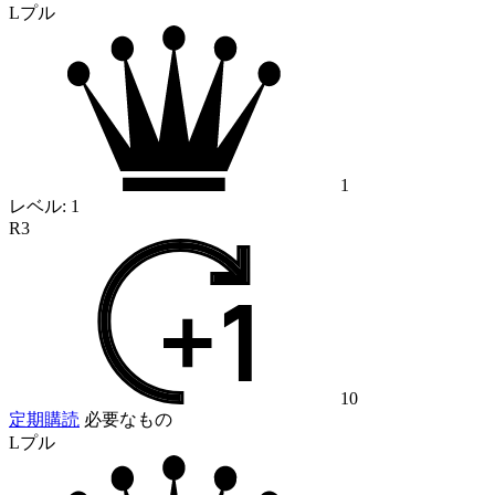
Lプル
1
レベル:
1
R3
10
定期購読
必要なもの
Lプル