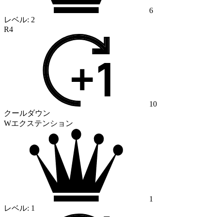
6
レベル:
2
R4
10
クールダウン
Wエクステンション
1
レベル:
1