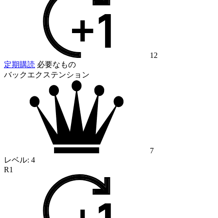
12
定期購読
必要なもの
バックエクステンション
7
レベル:
4
R1