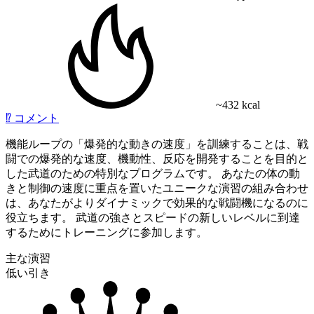
~432 kcal
⁉️
コメント
機能ループの「爆発的な動きの速度」を訓練することは、戦
闘での爆発的な速度、機動性、反応を開発することを目的と
した武道のための特別なプログラムです。 あなたの体の動
きと制御の速度に重点を置いたユニークな演習の組み合わせ
は、あなたがよりダイナミックで効果的な戦闘機になるのに
役立ちます。 武道の強さとスピードの新しいレベルに到達
するためにトレーニングに参加します。
主な演習
低い引き