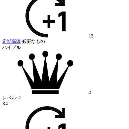
12
定期購読
必要なもの
ハイプル
2
レベル:
2
R4