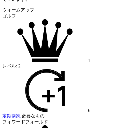
ウォームアップ
ゴルフ
1
レベル:
2
6
定期購読
必要なもの
フォワードフォールド