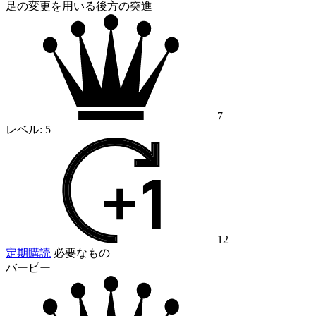
足の変更を用いる後方の突進
7
レベル:
5
12
定期購読
必要なもの
バーピー