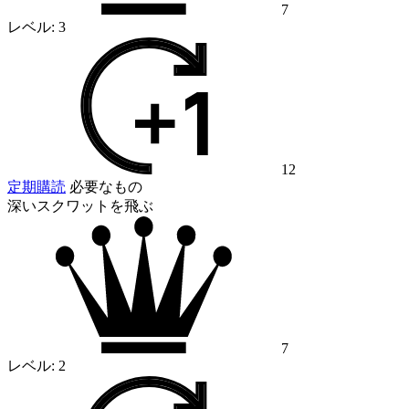
7
レベル:
3
12
定期購読
必要なもの
深いスクワットを飛ぶ
7
レベル:
2