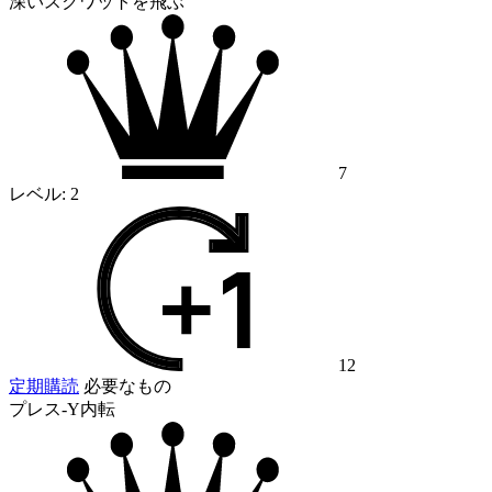
深いスクワットを飛ぶ
7
レベル:
2
12
定期購読
必要なもの
プレス-Y内転