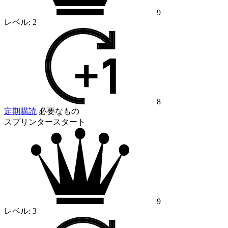
9
レベル:
2
8
定期購読
必要なもの
スプリンタースタート
9
レベル:
3