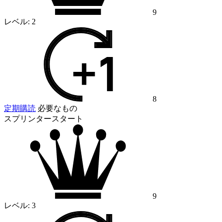
9
レベル:
2
8
定期購読
必要なもの
スプリンタースタート
9
レベル:
3