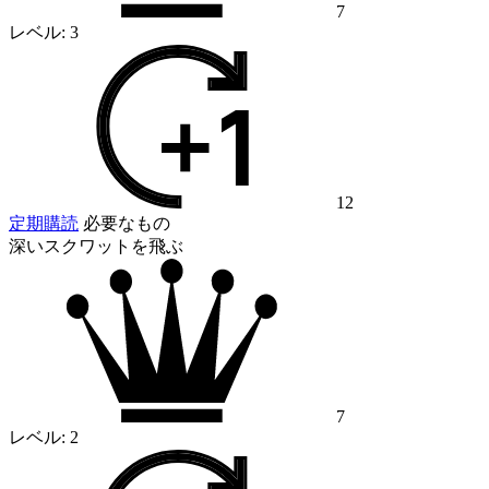
7
レベル:
3
12
定期購読
必要なもの
深いスクワットを飛ぶ
7
レベル:
2