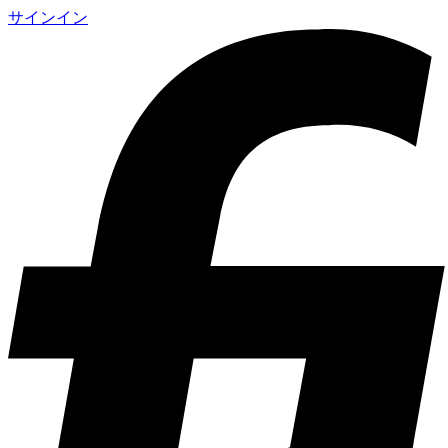
サインイン