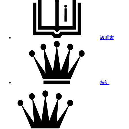
説明書
統計