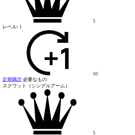
5
レベル:
1
10
定期購読
必要なもの
スクワット（シングルアーム）
5