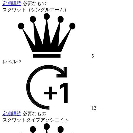
定期購読
必要なもの
スクワット（シングルアーム）
5
レベル:
2
12
定期購読
必要なもの
スクワットタイプアソシエイト