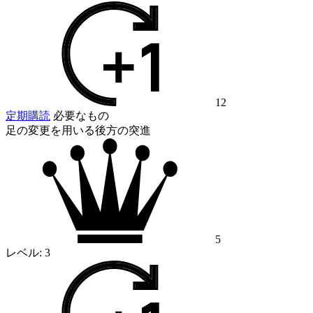
12
定期購読
必要なもの
足の変更を用いる後方の突進
5
レベル:
3