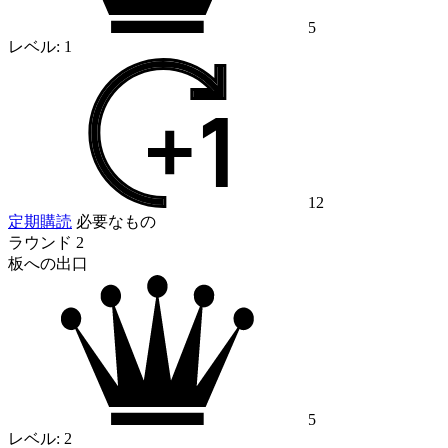
5
レベル:
1
12
定期購読
必要なもの
ラウンド 2
板への出口
5
レベル:
2