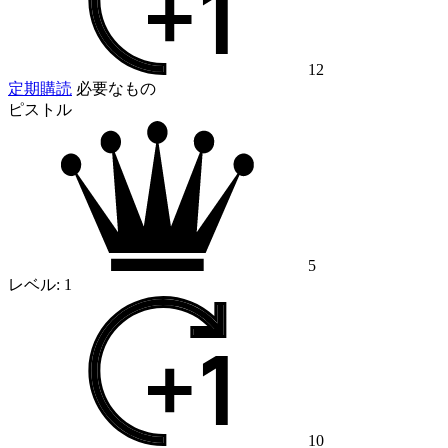
12
定期購読
必要なもの
ピストル
5
レベル:
1
10