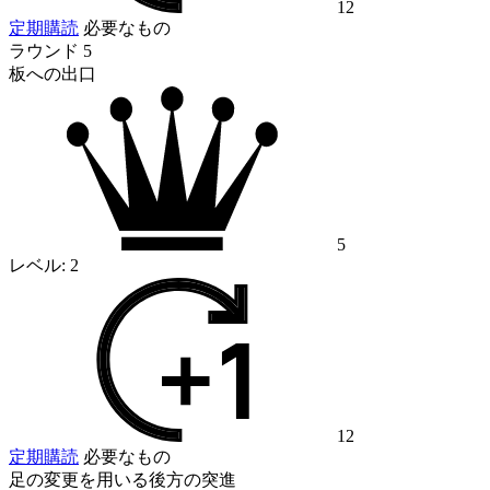
12
定期購読
必要なもの
ラウンド 5
板への出口
5
レベル:
2
12
定期購読
必要なもの
足の変更を用いる後方の突進