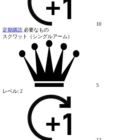
10
定期購読
必要なもの
スクワット（シングルアーム）
5
レベル:
2
12