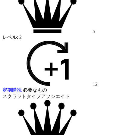
5
レベル:
2
12
定期購読
必要なもの
スクワットタイプアソシエイト