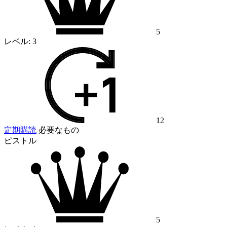
5
レベル:
3
12
定期購読
必要なもの
ピストル
5