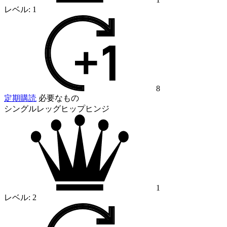
レベル:
1
8
定期購読
必要なもの
シングルレッグヒップヒンジ
1
レベル:
2