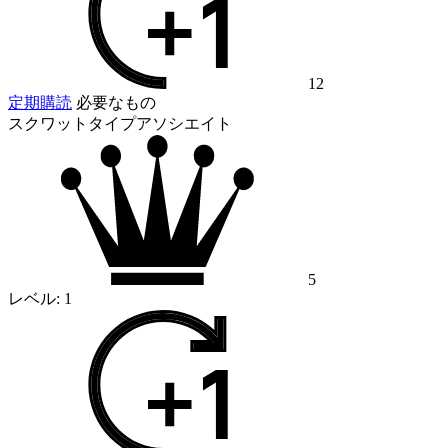
12
定期購読
必要なもの
スクワットタイプアソシエイト
5
レベル:
1