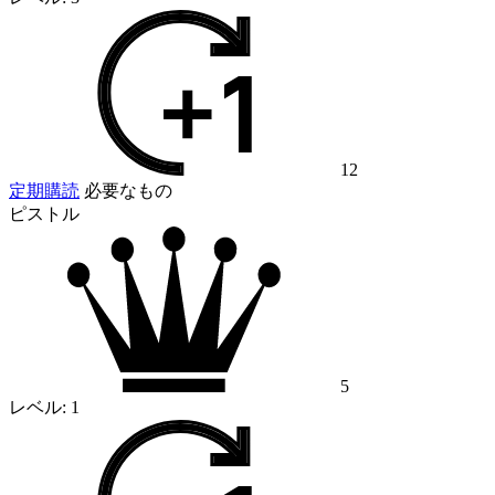
12
定期購読
必要なもの
ピストル
5
レベル:
1