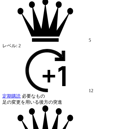
5
レベル:
2
12
定期購読
必要なもの
足の変更を用いる後方の突進