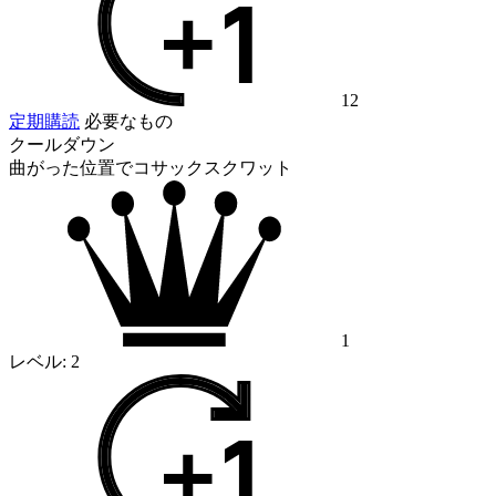
12
定期購読
必要なもの
クールダウン
曲がった位置でコサックスクワット
1
レベル:
2