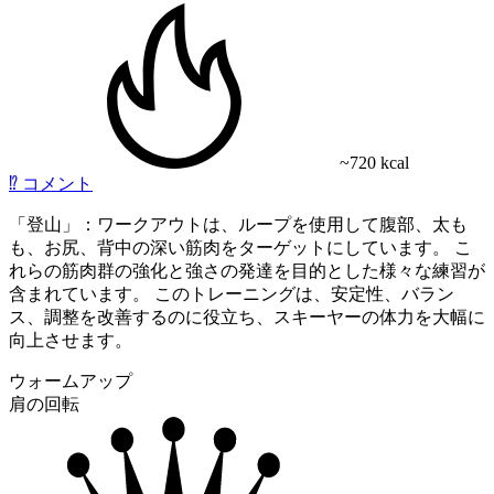
~720 kcal
⁉️
コメント
「登山」：ワークアウトは、ループを使用して腹部、太も
も、お尻、背中の深い筋肉をターゲットにしています。 こ
れらの筋肉群の強化と強さの発達を目的とした様々な練習が
含まれています。 このトレーニングは、安定性、バラン
ス、調整を改善するのに役立ち、スキーヤーの体力を大幅に
向上させます。
ウォームアップ
肩の回転