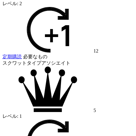
レベル:
2
12
定期購読
必要なもの
スクワットタイプアソシエイト
5
レベル:
1