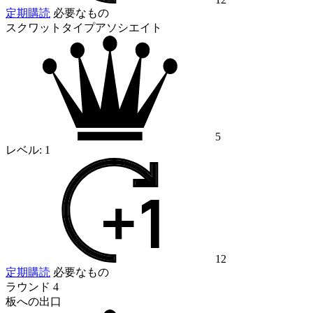
定期購読
必要なもの
スクワットタイプアソシエイト
5
レベル:
1
12
定期購読
必要なもの
ラウンド 4
板への出口