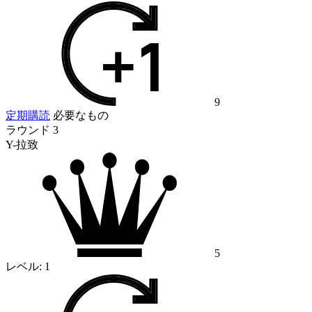
9
定期購読
必要なもの
ラウンド 3
Y-拉致
5
レベル:
1