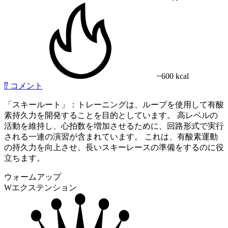
~600 kcal
⁉️
コメント
「スキールート」：トレーニングは、ループを使用して有酸
素持久力を開発することを目的としています。 高レベルの
活動を維持し、心拍数を増加させるために、回路形式で実行
される一連の演習が含まれています。 これは、有酸素運動
の持久力を向上させ、長いスキーレースの準備をするのに役
立ちます。
ウォームアップ
Wエクステンション