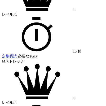
1
レベル:
1
15 秒
定期購読
必要なもの
Mストレッチ
1
レベル:
1