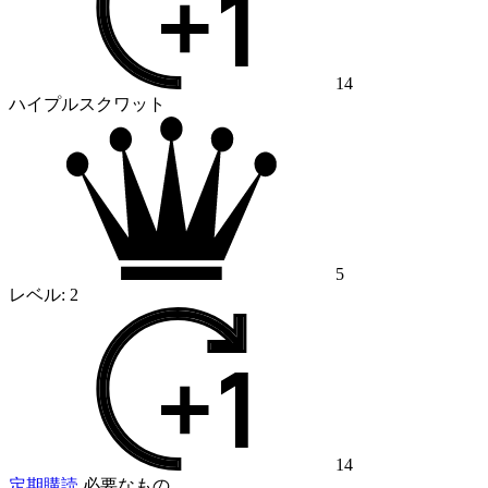
14
ハイプルスクワット
5
レベル:
2
14
定期購読
必要なもの