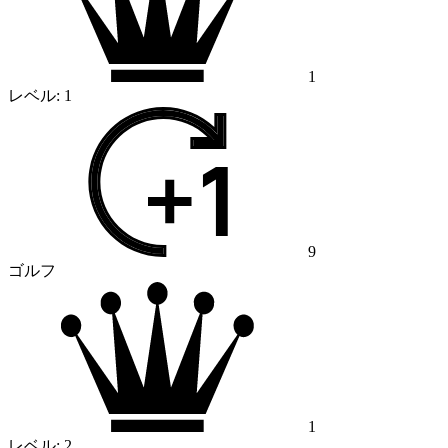
1
レベル:
1
9
ゴルフ
1
レベル:
2