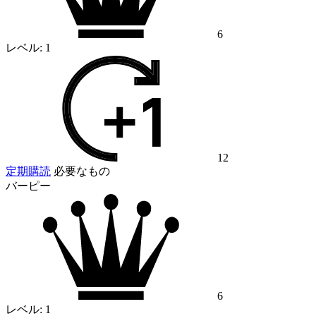
6
レベル:
1
12
定期購読
必要なもの
バーピー
6
レベル:
1