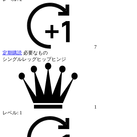
7
定期購読
必要なもの
シングルレッグヒップヒンジ
1
レベル:
1