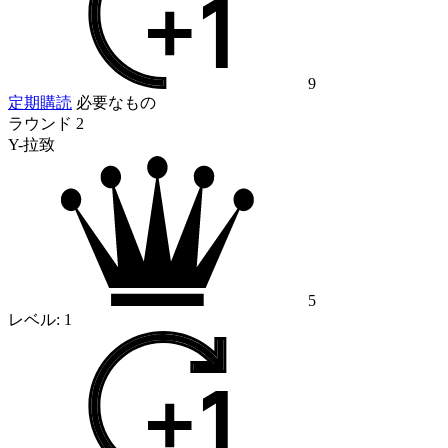
9
定期購読
必要なもの
ラウンド 2
Y-拉致
5
レベル:
1