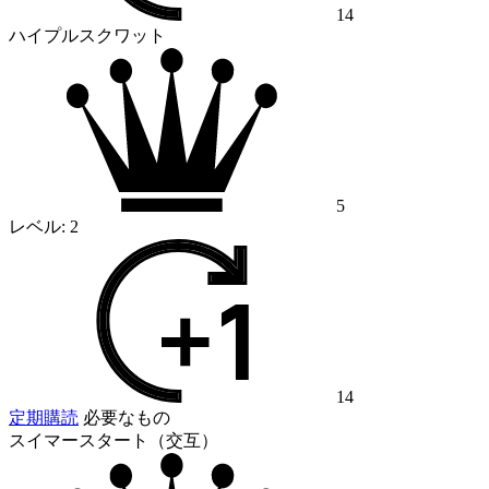
14
ハイプルスクワット
5
レベル:
2
14
定期購読
必要なもの
スイマースタート（交互）