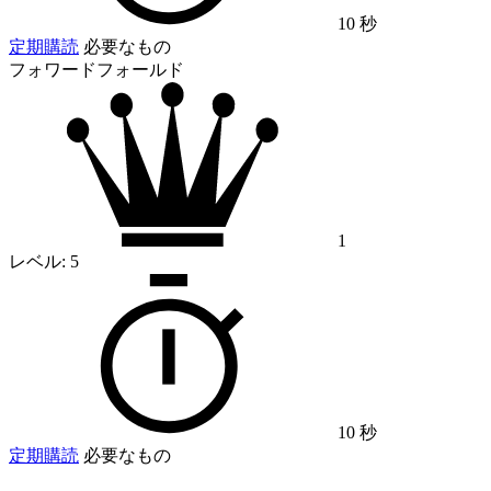
10 秒
定期購読
必要なもの
フォワードフォールド
1
レベル:
5
10 秒
定期購読
必要なもの