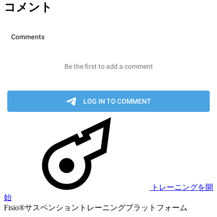
コメント
トレーニングを開
始
Fisio®サスペンショントレーニングプラットフォーム