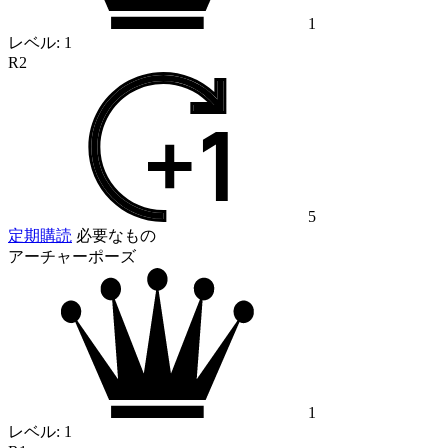
1
レベル:
1
R2
5
定期購読
必要なもの
アーチャーポーズ
1
レベル:
1