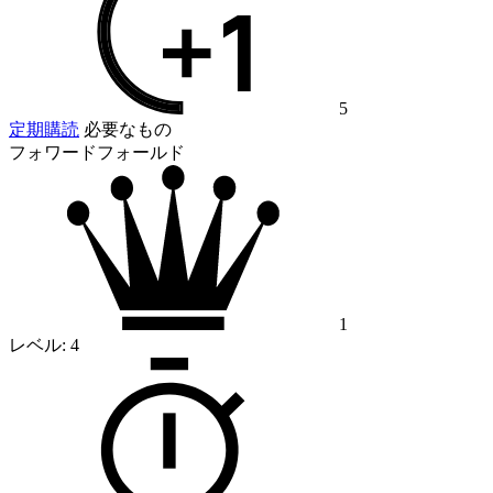
5
定期購読
必要なもの
フォワードフォールド
1
レベル:
4