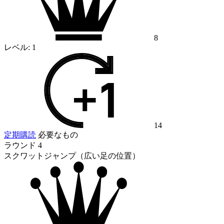
8
レベル:
1
14
定期購読
必要なもの
ラウンド 4
スクワットジャンプ（広い足の位置）