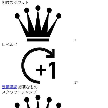
相撲スクワット
7
レベル:
2
17
定期購読
必要なもの
スクワットジャンプ