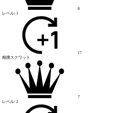
8
レベル:
1
17
相撲スクワット
7
レベル:
2