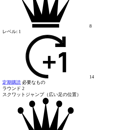
8
レベル:
1
14
定期購読
必要なもの
ラウンド 2
スクワットジャンプ（広い足の位置）