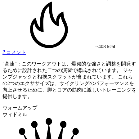
~408 kcal
⁉️
コメント
"高速"：このワークアウトは、爆発的な強さと調整を開発す
るために設計された二つの演習で構成されています。 ジャ
ンプジャックと相撲スクワットが含まれています。 これら
の2つのエクササイズは、サイクリングのパフォーマンスを
向上させるために、脚とコアの筋肉に激しいトレーニングを
提供します。
ウォームアップ
ウィドミル