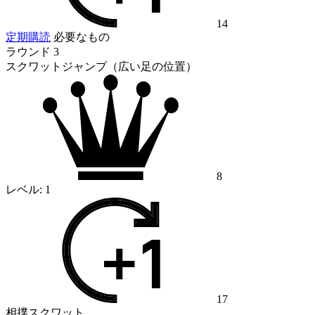
14
定期購読
必要なもの
ラウンド 3
スクワットジャンプ（広い足の位置）
8
レベル:
1
17
相撲スクワット