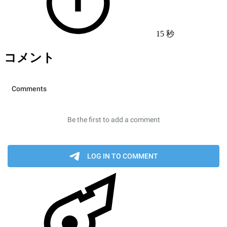
15 秒
コメント