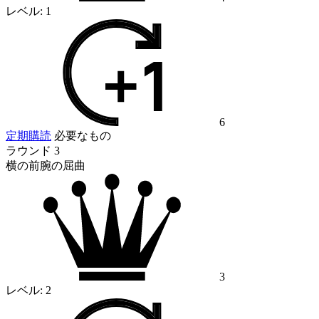
レベル:
1
6
定期購読
必要なもの
ラウンド 3
横の前腕の屈曲
3
レベル:
2