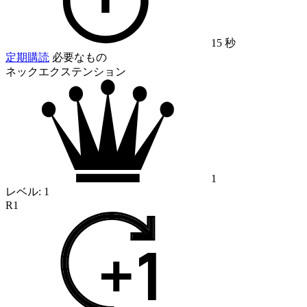
15 秒
定期購読
必要なもの
ネックエクステンション
1
レベル:
1
R1