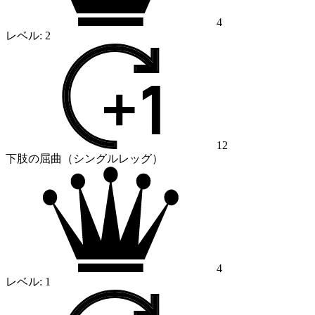
4
レベル:
2
12
下肢の屈曲（シングルレッグ）
4
レベル:
1