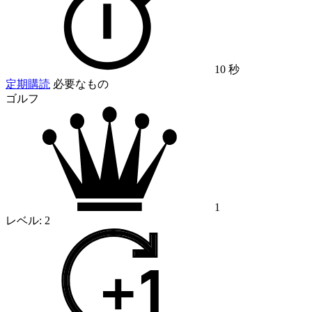
10 秒
定期購読
必要なもの
ゴルフ
1
レベル:
2