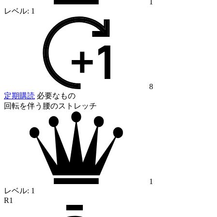
1
レベル:
1
8
定期購読
必要なもの
回転を伴う腰のストレッチ
1
レベル:
1
R1