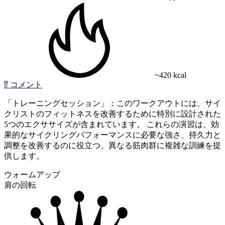
~420 kcal
⁉️
コメント
「トレーニングセッション」：このワークアウトには、サイ
クリストのフィットネスを改善するために特別に設計された
5つのエクササイズが含まれています。 これらの演習は、効
果的なサイクリングパフォーマンスに必要な強さ、持久力と
調整を改善するのに役立つ、異なる筋肉群に複雑な訓練を提
供します。
ウォームアップ
肩の回転