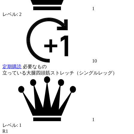
1
レベル:
2
10
定期購読
必要なもの
立っている大腿四頭筋ストレッチ（シングルレッグ）
1
レベル:
1
R1