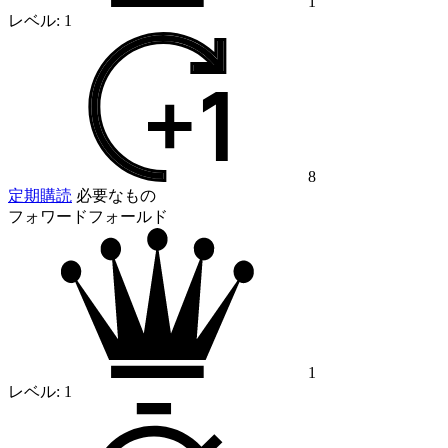
1
レベル:
1
8
定期購読
必要なもの
フォワードフォールド
1
レベル:
1