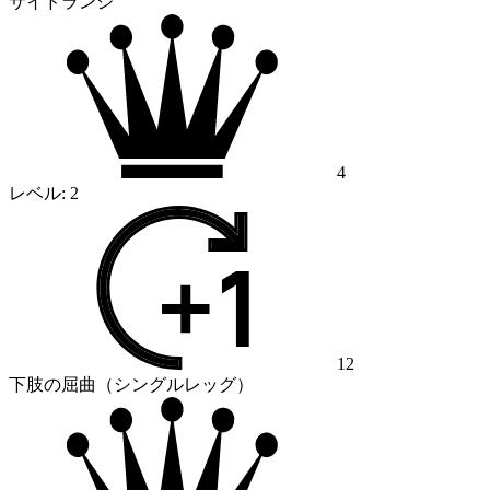
サイドランジ
4
レベル:
2
12
下肢の屈曲（シングルレッグ）