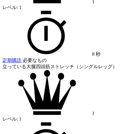
1
レベル:
1
8 秒
定期購読
必要なもの
立っている大腿四頭筋ストレッチ（シングルレッグ）
1
レベル:
1