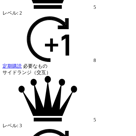
5
レベル:
2
8
定期購読
必要なもの
サイドランジ（交互）
5
レベル:
3