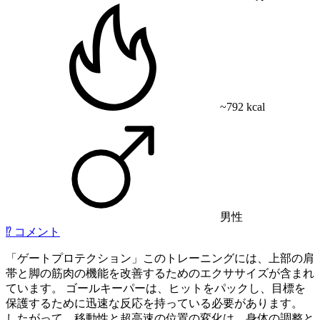
~792 kcal
男性
⁉️
コメント
「ゲートプロテクション」このトレーニングには、上部の肩
帯と脚の筋肉の機能を改善するためのエクササイズが含まれ
ています。 ゴールキーパーは、ヒットをパックし、目標を
保護するために迅速な反応を持っている必要があります。
したがって、移動性と超高速の位置の変化は、身体の調整と