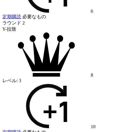
6
定期購読
必要なもの
ラウンド 2
Y-拉致
8
レベル:
3
10