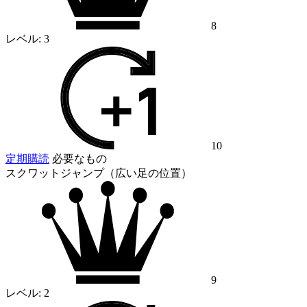
8
レベル:
3
10
定期購読
必要なもの
スクワットジャンプ（広い足の位置）
9
レベル:
2