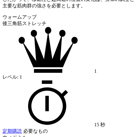
主要な筋肉群の強さを必要とします。
ウォームアップ
後三角筋ストレッチ
1
レベル:
1
15 秒
定期購読
必要なもの