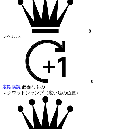
8
レベル:
3
10
定期購読
必要なもの
スクワットジャンプ（広い足の位置）