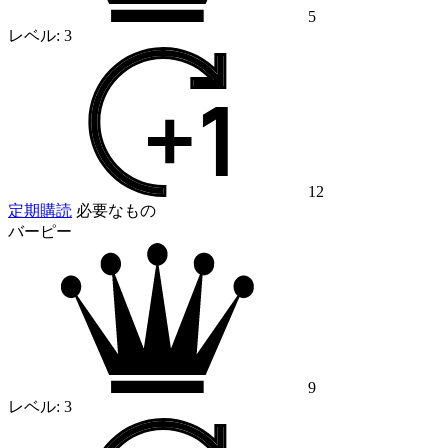
5
レベル:
3
12
定期購読
必要なもの
バーピー
9
レベル:
3