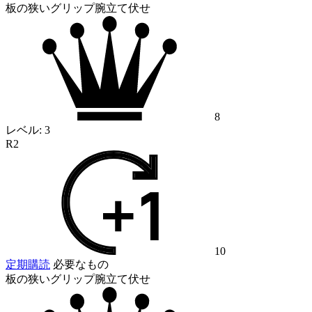
板の狭いグリップ腕立て伏せ
8
レベル:
3
R2
10
定期購読
必要なもの
板の狭いグリップ腕立て伏せ