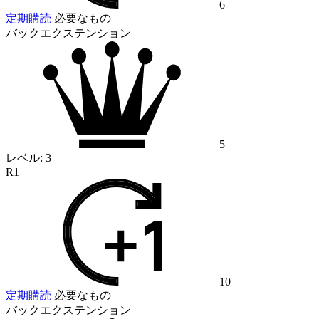
6
定期購読
必要なもの
バックエクステンション
5
レベル:
3
R1
10
定期購読
必要なもの
バックエクステンション