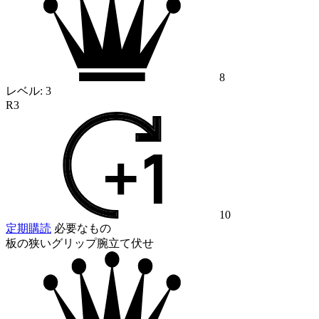
8
レベル:
3
R3
10
定期購読
必要なもの
板の狭いグリップ腕立て伏せ