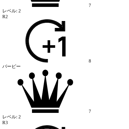
7
レベル:
2
R2
8
バーピー
7
レベル:
2
R3