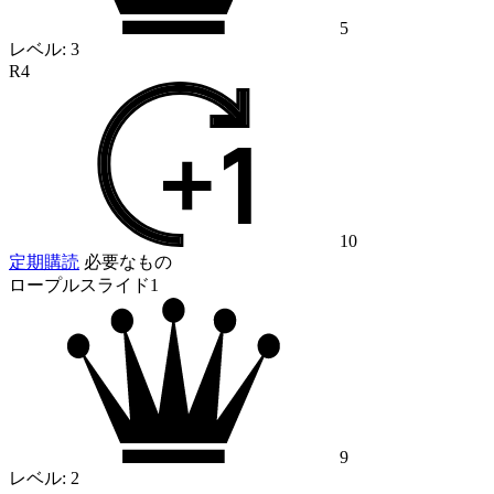
5
レベル:
3
R4
10
定期購読
必要なもの
ロープルスライド1
9
レベル:
2