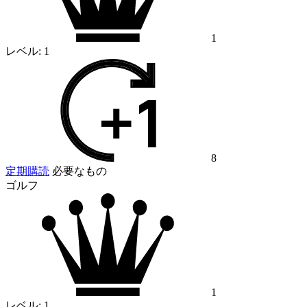
1
レベル:
1
8
定期購読
必要なもの
ゴルフ
1
レベル:
1