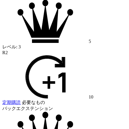
5
レベル:
3
R2
10
定期購読
必要なもの
バックエクステンション