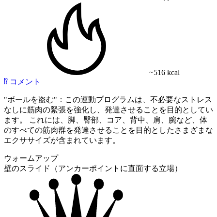
~516 kcal
⁉️
コメント
"ボールを盗む"：この運動プログラムは、不必要なストレス
なしに筋肉の緊張を強化し、発達させることを目的としてい
ます。 これには、脚、臀部、コア、背中、肩、腕など、体
のすべての筋肉群を発達させることを目的としたさまざまな
エクササイズが含まれています。
ウォームアップ
壁のスライド（アンカーポイントに直面する立場）