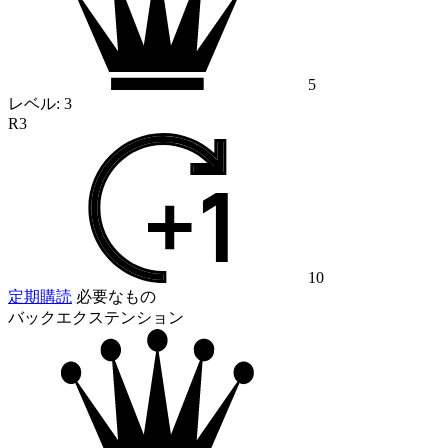
5
レベル:
3
R3
10
定期購読
必要なもの
バックエクステンション