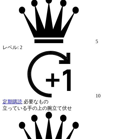
5
レベル:
2
10
定期購読
必要なもの
立っている手の上の腕立て伏せ