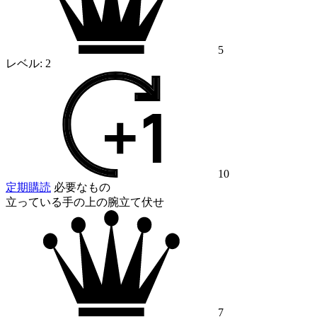
5
レベル:
2
10
定期購読
必要なもの
立っている手の上の腕立て伏せ
7