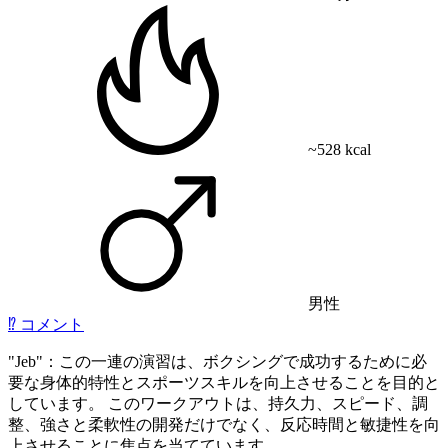
~528 kcal
男性
⁉️
コメント
"Jeb"：この一連の演習は、ボクシングで成功するために必
要な身体的特性とスポーツスキルを向上させることを目的と
しています。 このワークアウトは、持久力、スピード、調
整、強さと柔軟性の開発だけでなく、反応時間と敏捷性を向
上させることに焦点を当てています。