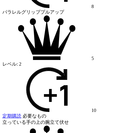
8
パラレルグリッププルアップ
5
レベル:
2
10
定期購読
必要なもの
立っている手の上の腕立て伏せ