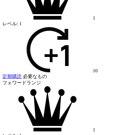
1
レベル:
1
10
定期購読
必要なもの
フォワードランジ
1