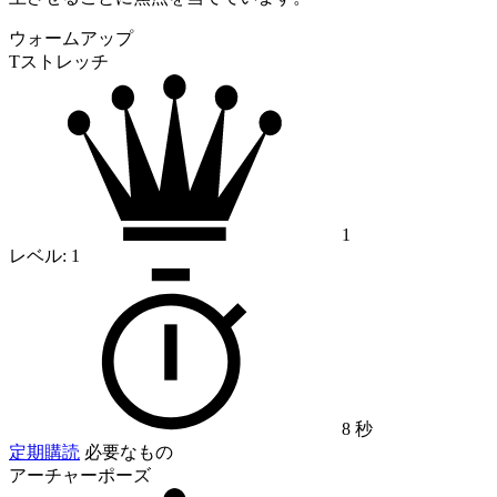
ウォームアップ
Tストレッチ
1
レベル:
1
8 秒
定期購読
必要なもの
アーチャーポーズ