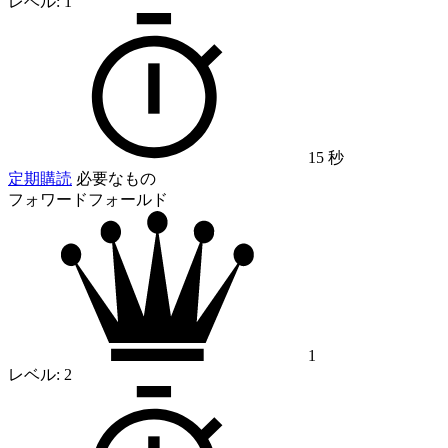
レベル:
1
15 秒
定期購読
必要なもの
フォワードフォールド
1
レベル:
2