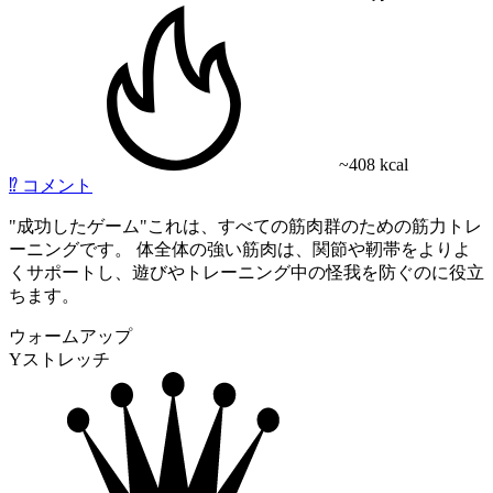
~408 kcal
⁉️
コメント
"成功したゲーム"これは、すべての筋肉群のための筋力トレ
ーニングです。 体全体の強い筋肉は、関節や靭帯をよりよ
くサポートし、遊びやトレーニング中の怪我を防ぐのに役立
ちます。
ウォームアップ
Yストレッチ