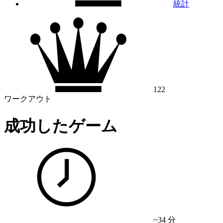
統計
122
ワークアウト
成功したゲーム
~34 分