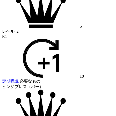
5
レベル:
2
R1
10
定期購読
必要なもの
ヒンジプレス（バー）