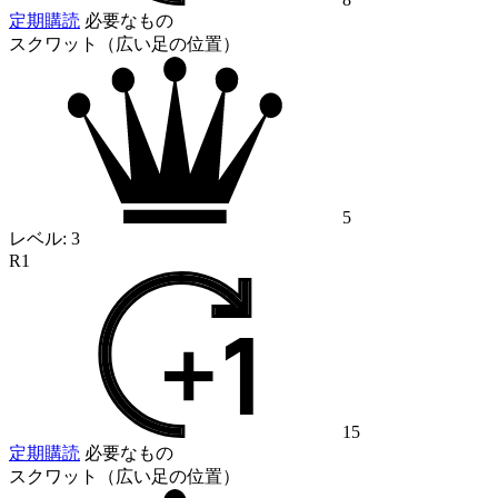
定期購読
必要なもの
スクワット（広い足の位置）
5
レベル:
3
R1
15
定期購読
必要なもの
スクワット（広い足の位置）