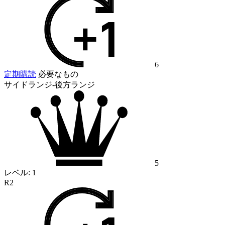
6
定期購読
必要なもの
サイドランジ-後方ランジ
5
レベル:
1
R2