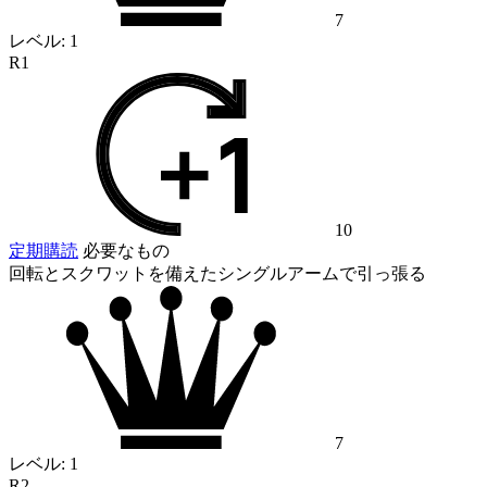
7
レベル:
1
R1
10
定期購読
必要なもの
回転とスクワットを備えたシングルアームで引っ張る
7
レベル:
1
R2