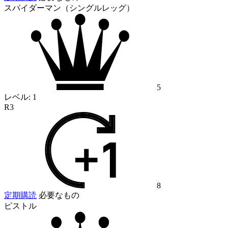
スパイダーマン（シングルレッグ）
5
レベル:
1
R3
8
定期購読
必要なもの
ピストル