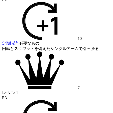
10
定期購読
必要なもの
回転とスクワットを備えたシングルアームで引っ張る
7
レベル:
1
R3