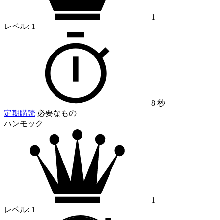
1
レベル:
1
8 秒
定期購読
必要なもの
ハンモック
1
レベル:
1