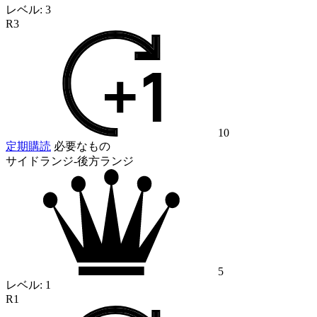
レベル:
3
R3
10
定期購読
必要なもの
サイドランジ-後方ランジ
5
レベル:
1
R1