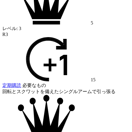
5
レベル:
3
R3
15
定期購読
必要なもの
回転とスクワットを備えたシングルアームで引っ張る