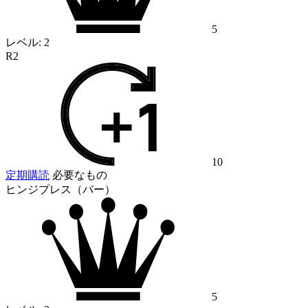
5
レベル:
2
R2
10
定期購読
必要なもの
ヒンジプレス（バー）
5