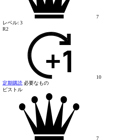
7
レベル:
3
R2
10
定期購読
必要なもの
ピストル
7