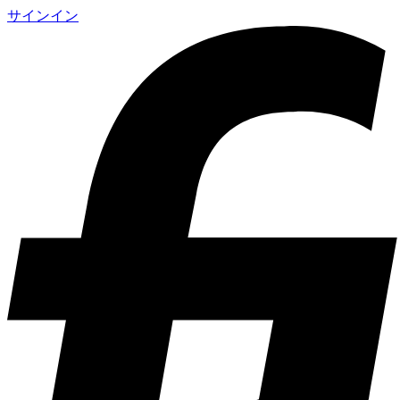
サインイン