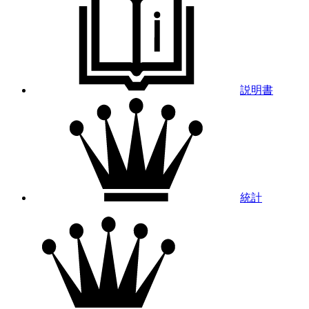
説明書
統計