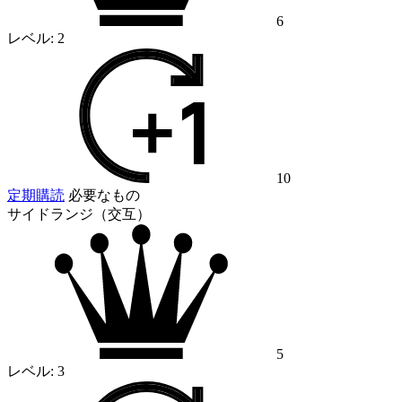
6
レベル:
2
10
定期購読
必要なもの
サイドランジ（交互）
5
レベル:
3