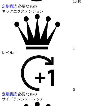
15 秒
定期購読
必要なもの
ネックエクステンション
1
レベル:
1
6
定期購読
必要なもの
サイドランジストレッチ