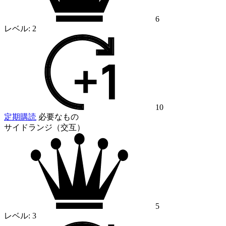
6
レベル:
2
10
定期購読
必要なもの
サイドランジ（交互）
5
レベル:
3