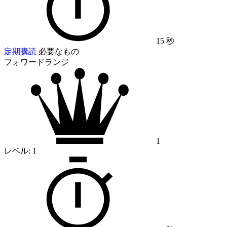
15 秒
定期購読
必要なもの
フォワードランジ
1
レベル:
1