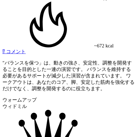
~672 kcal
⁉️
コメント
"
バランスを保つ
」は、動きの強さ、安定性、調整を開発す
ることを目的とした一連の演習です。 バランスを維持する
必要があるサポートが減少した演習が含まれています。 ワ
ークアウトは、あなたのコア、脚、安定した筋肉を強化する
だけでなく、調整を開発するのに役立ちます。
ウォームアップ
ウィドミル