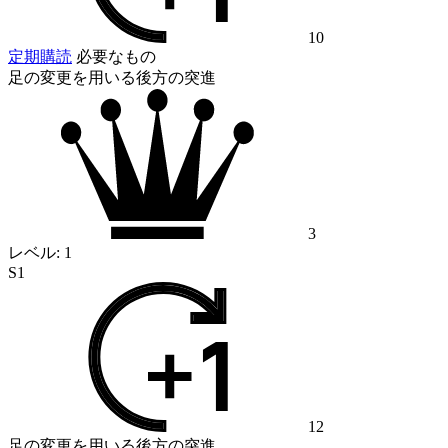
10
定期購読
必要なもの
足の変更を用いる後方の突進
3
レベル:
1
S1
12
足の変更を用いる後方の突進