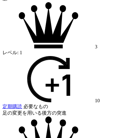
3
レベル:
1
10
定期購読
必要なもの
足の変更を用いる後方の突進