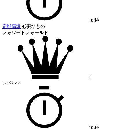
10 秒
定期購読
必要なもの
フォワードフォールド
1
レベル:
4
10 秒