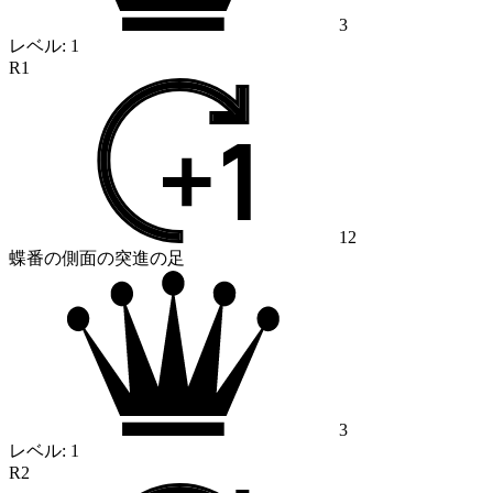
3
レベル:
1
R1
12
蝶番の側面の突進の足
3
レベル:
1
R2