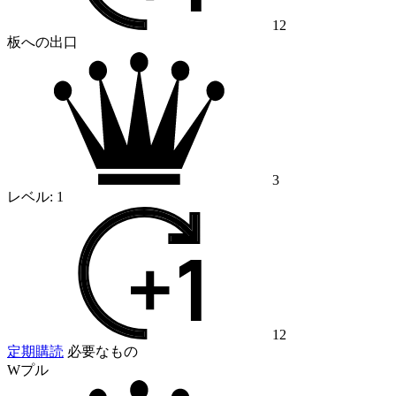
12
板への出口
3
レベル:
1
12
定期購読
必要なもの
Wプル