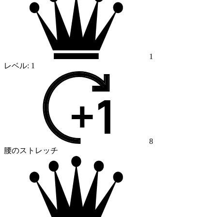
1
レベル:
1
8
腰のストレッチ