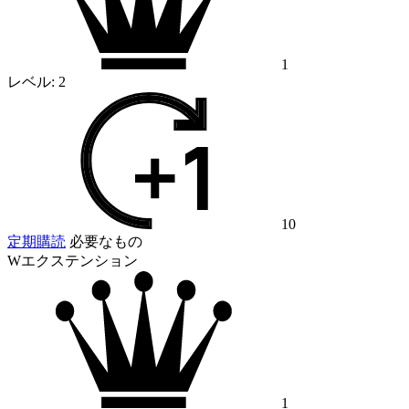
1
レベル:
2
10
定期購読
必要なもの
Wエクステンション
1