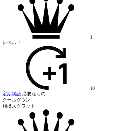
1
レベル:
1
10
定期購読
必要なもの
クールダウン
相撲スクワット