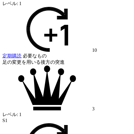
レベル:
1
10
定期購読
必要なもの
足の変更を用いる後方の突進
3
レベル:
1
S1