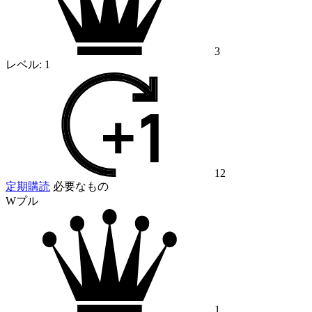
3
レベル:
1
12
定期購読
必要なもの
Wプル
1