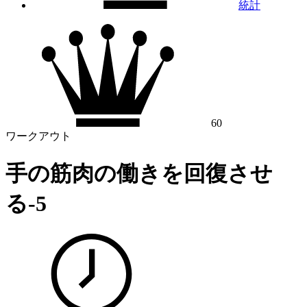
統計
60
ワークアウト
手の筋肉の働きを回復させ
る-5