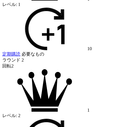
レベル:
1
10
定期購読
必要なもの
ラウンド 2
回転2
1
レベル:
2