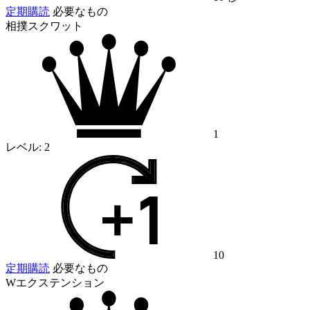
定期購読
必要なもの
相撲スクワット
1
レベル:
2
10
定期購読
必要なもの
Wエクステンション