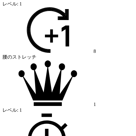
レベル:
1
8
腰のストレッチ
1
レベル:
1