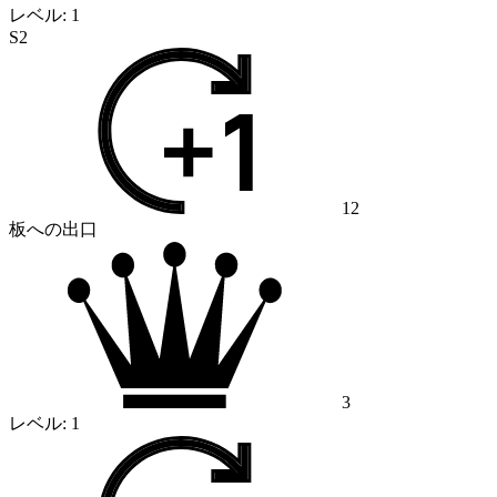
レベル:
1
S2
12
板への出口
3
レベル:
1