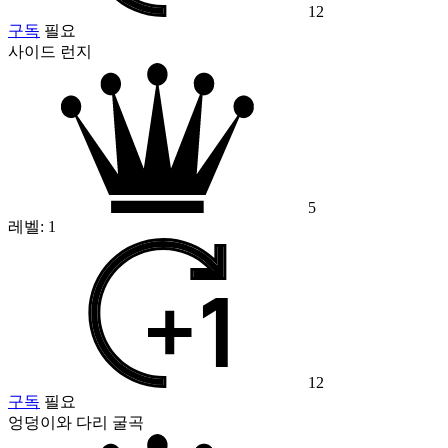
12
구독
필요
사이드 런지
5
레벨:
1
12
구독
필요
엉덩이와 다리 굴곡