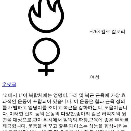
~768 킬로 칼로리
여성
⁉️
댓글
"2 에서 1"이 복합체에는 엉덩이,다리 및 복근 근육에 가장 효
과적인 운동이 포함되어 있습니다. 이 운동은 힘과 근육 정의
를 개발하고 엉덩이를 조이고 복근을 강화하는 데 도움이됩니
다. 이러한 런지 등의 운동의 다양한,종아리 컬은 허벅지의 뒷
면을 대상으로,판자 위치에서 팔뚝의 확장,근육에 좋은 부하를
제공합니다. 운동을 바꾸고 좋은 페이스는 성능을 향상시키는