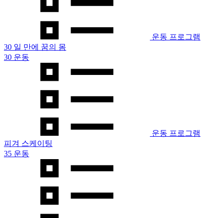
운동 프로그램
30 일 만에 꿈의 몸
30 운동
운동 프로그램
피겨 스케이팅
35 운동