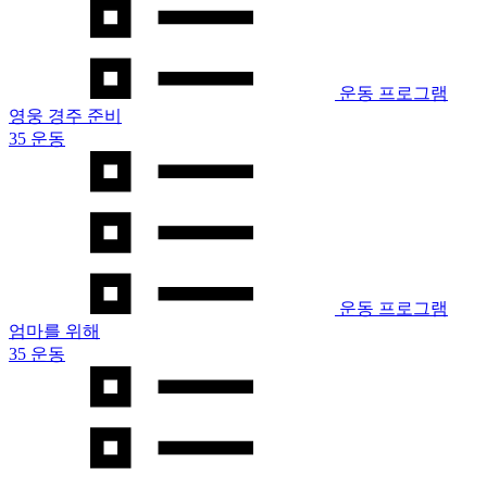
운동 프로그램
영웅 경주 준비
35 운동
운동 프로그램
엄마를 위해
35 운동