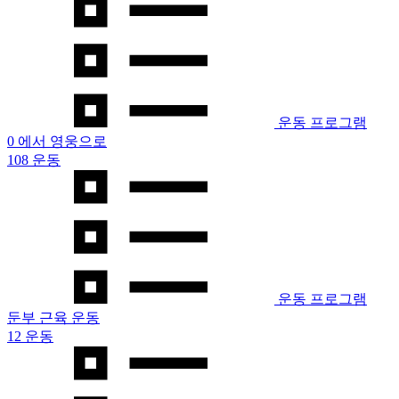
운동 프로그램
0 에서 영웅으로
108 운동
운동 프로그램
둔부 근육 운동
12 운동