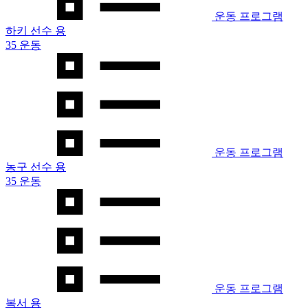
운동 프로그램
하키 선수 용
35 운동
운동 프로그램
농구 선수 용
35 운동
운동 프로그램
복서 용