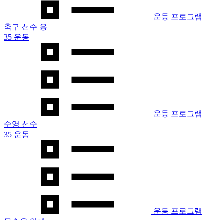
운동 프로그램
축구 선수 용
35 운동
운동 프로그램
수영 선수
35 운동
운동 프로그램