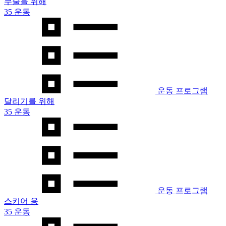
무술을 위해
35 운동
운동 프로그램
달리기를 위해
35 운동
운동 프로그램
스키어 용
35 운동