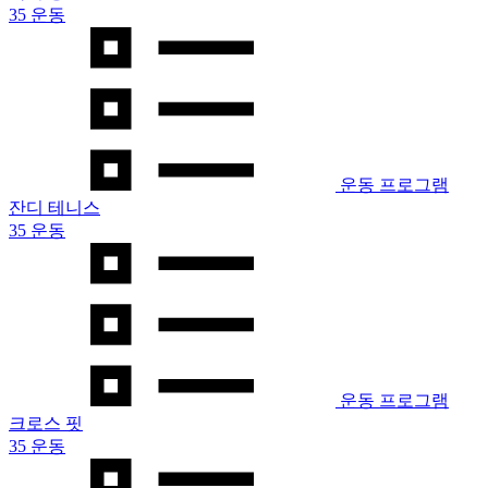
35 운동
운동 프로그램
잔디 테니스
35 운동
운동 프로그램
크로스 핏
35 운동