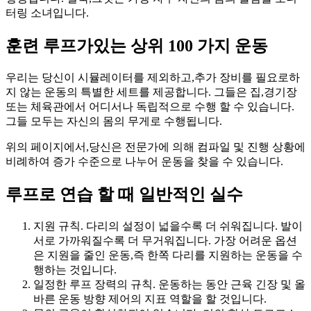
터링 소녀입니다.
훈련 루프가있는 상위 100 가지 운동
우리는 당신이 시뮬레이터를 제외하고,추가 장비를 필요로하
지 않는 운동의 특별한 세트를 제공합니다. 그들은 집,경기장
또는 체육관에서 어디서나 독립적으로 수행 할 수 있습니다.
그들 모두는 자신의 몸의 무게로 수행됩니다.
위의 페이지에서,당신은 전문가에 의해 컴파일 및 진행 상황에
비례하여 증가 수준으로 나누어 운동을 찾을 수 있습니다.
루프로 연습 할 때 일반적인 실수
지원 규칙. 다리의 설정이 넓을수록 더 쉬워집니다. 발이
서로 가까워질수록 더 무거워집니다. 가장 어려운 옵션
은 지원을 줄인 운동,즉 한쪽 다리를 지원하는 운동을 수
행하는 것입니다.
일정한 루프 장력의 규칙. 운동하는 동안 근육 긴장 및 올
바른 운동 방향 제어의 지표 역할을 할 것입니다.