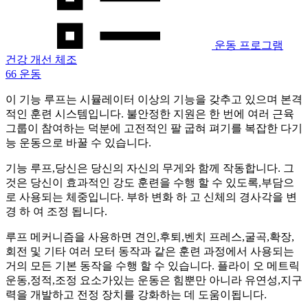
운동 프로그램
건강 개선 체조
66 운동
이 기능 루프는 시뮬레이터 이상의 기능을 갖추고 있으며 본격
적인 훈련 시스템입니다. 불안정한 지원은 한 번에 여러 근육
그룹이 참여하는 덕분에 고전적인 팔 굽혀 펴기를 복잡한 다기
능 운동으로 바꿀 수 있습니다.
기능 루프,당신은 당신의 자신의 무게와 함께 작동합니다. 그
것은 당신이 효과적인 강도 훈련을 수행 할 수 있도록,부담으
로 사용되는 체중입니다. 부하 변화 하 고 신체의 경사각을 변
경 하 여 조정 됩니다.
루프 메커니즘을 사용하면 견인,후퇴,벤치 프레스,굴곡,확장,
회전 및 기타 여러 모터 동작과 같은 훈련 과정에서 사용되는
거의 모든 기본 동작을 수행 할 수 있습니다. 플라이 오 메트릭
운동,정적,조정 요소가있는 운동은 힘뿐만 아니라 유연성,지구
력을 개발하고 전정 장치를 강화하는 데 도움이됩니다.