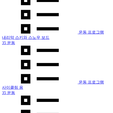
운동 프로그램
내리막 스키와 스노우 보드
35 운동
운동 프로그램
사이클링 용
35 운동