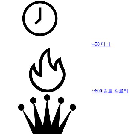
~50 미니
~600 킬로 칼로리