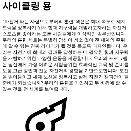
사이클링 용
"자전거 타는 사람으로부터의 훈련"섹션은 최대 속도로 세계
트랙을 정복하기 위해 힘과 지구력을 개발하고자하는 자전거
스포츠를 좋아하는 모든 사람들에게 이상적인 솔루션입니다.
우리의 훈련 세트는 특별히 당신이 청소 없이 전 세계의 주위
에 갈 수 있는 진짜 라이더가 될 것을 돕도록 디자인됩니다. 우
리는 자전거에 최대의 결과를 달성하는 데 필요한 힘과 지구력
을 개발하기위한 다양한 운동을 제공합니다. 우리의 프로그램
은 당신에게 가장 어려운 시험을위한 효과적인 교육 및 준비를
보장,고급 방법과 전문 자전거의 경험을 기반으로합니다. 도전
을 받아들이고 세계 노선을 정복하고 실제 자전거 챔피언이 될
준비가 되셨습니까? 우리의 훈련을 가입하고 두 바퀴에 할 수
있는 것을 전 세계를 보여줍니다.