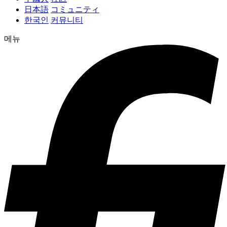
日本語
コミュニティ
한국인
커뮤니티
메뉴