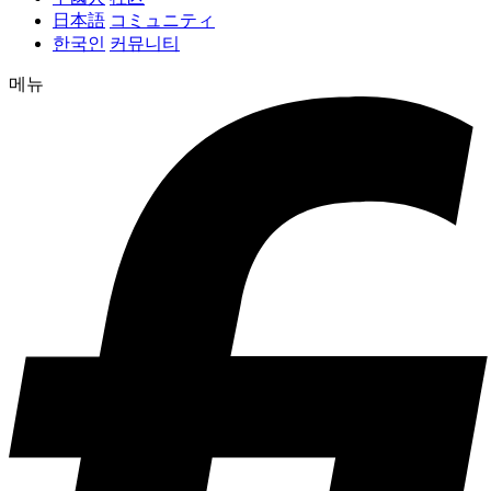
日本語
コミュニティ
한국인
커뮤니티
메뉴