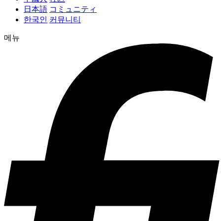
日本語
コミュニティ
한국인
커뮤니티
메뉴