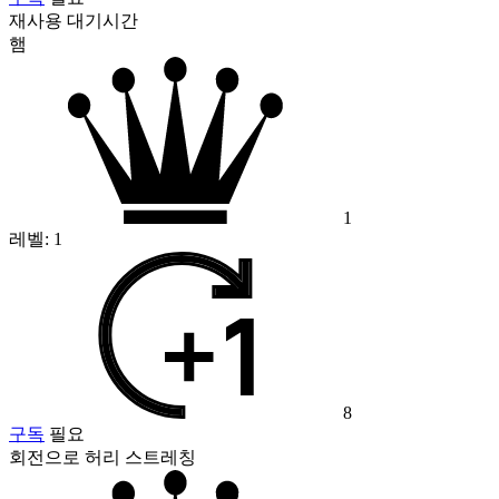
재사용 대기시간
햄
1
레벨:
1
8
구독
필요
회전으로 허리 스트레칭