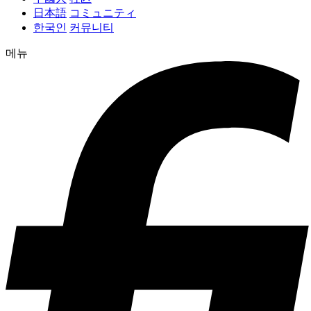
日本語
コミュニティ
한국인
커뮤니티
메뉴