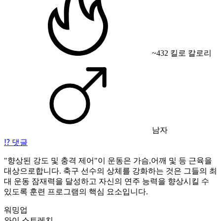
~432 킬로 칼로리
남자
⁉️
댓글
"향상된 강도 및 충격 제어"이 운동은 가슴,어깨 및 등 근육을
대상으로합니다. 축구 선수의 상체를 강화하는 것은 그들의 최
대 운동 잠재력을 달성하고 자신의 연주 능력을 향상시킬 수
있도록 훈련 프로그램의 핵심 요소입니다.
워밍업
와이 스트레치