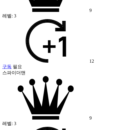
9
레벨:
3
12
구독
필요
스파이더맨
9
레벨:
3