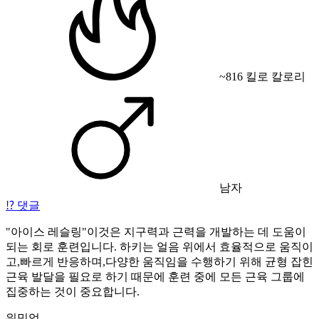
~816 킬로 칼로리
남자
⁉️
댓글
"아이스 레슬링"이것은 지구력과 근력을 개발하는 데 도움이
되는 회로 훈련입니다. 하키는 얼음 위에서 효율적으로 움직이
고,빠르게 반응하며,다양한 움직임을 수행하기 위해 균형 잡힌
근육 발달을 필요로 하기 때문에 훈련 중에 모든 근육 그룹에
집중하는 것이 중요합니다.
워밍업