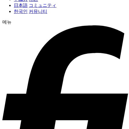
日本語
コミュニティ
한국인
커뮤니티
메뉴