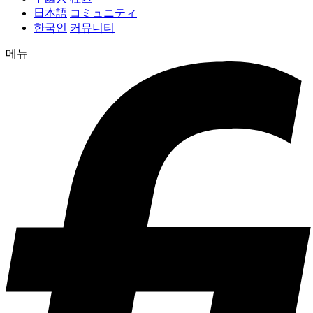
日本語
コミュニティ
한국인
커뮤니티
메뉴