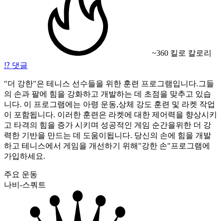
~360 킬로 칼로리
⁉️
댓글
"더 강한"은 테니스 선수들을 위한 훈련 프로그램입니다.그들
의 손과 팔에 힘을 강화하고 개발하는 데 초점을 맞추고 있습
니다. 이 프로그램에는 아령 운동,상체 강도 훈련 및 라켓 작업
이 포함됩니다. 이러한 훈련은 라켓에 대한 제어력을 향상시키
고 타격의 힘을 증가 시키며 성공적인 게임 순간을위한 더 강
력한 기반을 만드는 데 도움이됩니다. 당신의 손에 힘을 개발
하고 테니스에서 게임을 개선하기 위해"강한 손"프로그램에
가입하세요.
주요 운동
나비-스쿼트