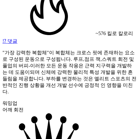
~576 킬로 칼로리
⁉️
댓글
"가장 강력한 복합체"이 복합체는 크로스 핏에 존재하는 요소
로 구성된 운동으로 구성됩니다. 루프,점프 잭,스쿼트 회전 및
풀업의 버피-이러한 모든 운동 작용은 근력 지구력을 개발하
는 데 도움이되며 신체에 강력한 물리적 특성 개발을 위한 흔
들림을 제공합니다. 부하를 변경하는 것은 엘리트 스포츠의 전
반적인 진행 상황을 개선 개발 선수에 긍정적 인 영향을 미친
다.
워밍업
어깨 회전