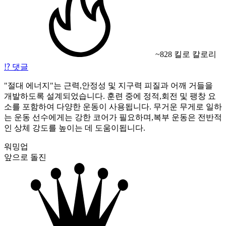
~828 킬로 칼로리
⁉️
댓글
"절대 에너지"는 근력,안정성 및 지구력 피질과 어깨 거들을
개발하도록 설계되었습니다. 훈련 중에 정적,회전 및 팽창 요
소를 포함하여 다양한 운동이 사용됩니다. 무거운 무게로 일하
는 운동 선수에게는 강한 코어가 필요하며,복부 운동은 전반적
인 상체 강도를 높이는 데 도움이됩니다.
워밍업
앞으로 돌진