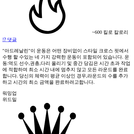
~600 킬로 칼로리
⁉️
댓글
"아드레날린"이 운동은 어떤 장비없이 스타일 크로스 핏에서
수행 할 수있는 네 가지 강력한 운동이 포함되어 있습니다. 운
동:역도 선수,권총,다리 올리기 및 중간 당김은 시간 초과 작업
에 적합하며 최소 시간 내에 멈추지 않고 모든 라운드를 완료
합니다. 당신의 체력이 평균 이상인 경우,라운드의 수를 추가
하고 시간의 최소 금액을 완료하려고합니다.
워밍업
위드밀