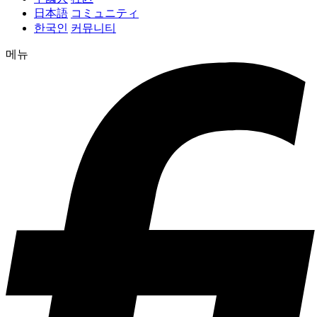
日本語
コミュニティ
한국인
커뮤니티
메뉴