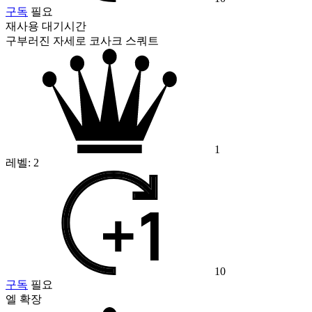
구독
필요
재사용 대기시간
구부러진 자세로 코사크 스쿼트
1
레벨:
2
10
구독
필요
엘 확장