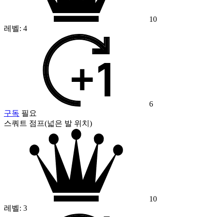
10
레벨:
4
6
구독
필요
스쿼트 점프(넓은 발 위치)
10
레벨:
3