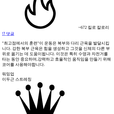
~672 킬로 칼로리
⁉️
댓글
"최고점에서의 훈련"이 운동은 복부와 다리 근육을 발달시킵
니다. 강한 복부 근육은 힘을 생성하고 그것을 신체의 다른 부
위로 옮기는 데 도움이됩니다. 이것은 특히 수영과 자전거를
타는 동안 중요하며,강력하고 효율적인 움직임을 만들기 위해
코어를 사용해야합니다.
워밍업
이두근 스트레칭