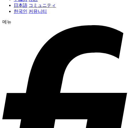
日本語
コミュニティ
한국인
커뮤니티
메뉴