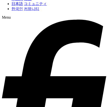
日本語
コミュニティ
한국인
커뮤니티
Menu