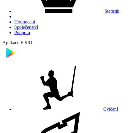
Statistik
Hodnocení
Společenství
Podpora
Aplikace FISIO
Cvičení