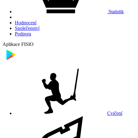
Statistik
Hodnocení
Společenství
Podpora
Aplikace FISIO
Cvičení