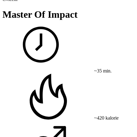
Master Of Impact
~35 min.
~420 kalorie