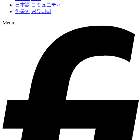
日本語
コミュニティ
한국인
커뮤니티
Menu