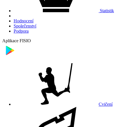
Statistik
Hodnocení
Společenství
Podpora
Aplikace FISIO
Cvičení