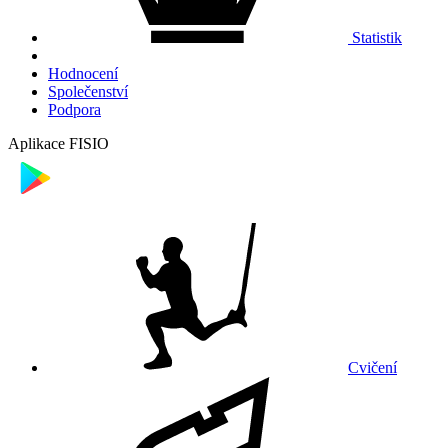
Statistik
Hodnocení
Společenství
Podpora
Aplikace FISIO
Cvičení