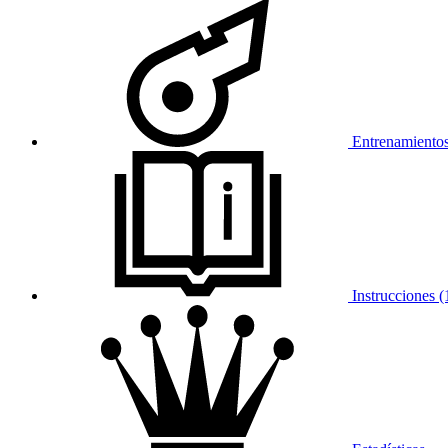
Entrenamientos
Instrucciones (