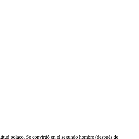
titud polaco. Se convirtió en el segundo hombre (después de