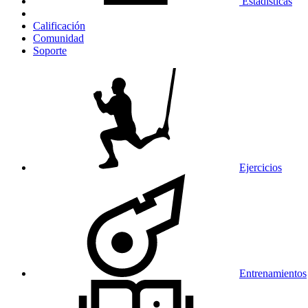
Estadísticas
Calificación
Comunidad
Soporte
Ejercicios
Entrenamientos