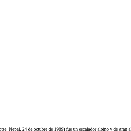
se, Nepal, 24 de octubre de 1989) fue un escalador alpino y de gran al