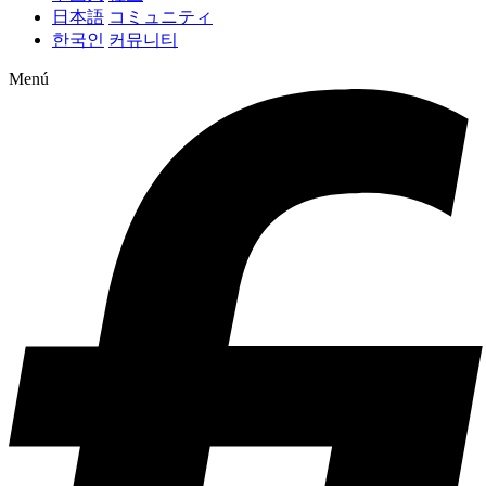
日本語
コミュニティ
한국인
커뮤니티
Menú