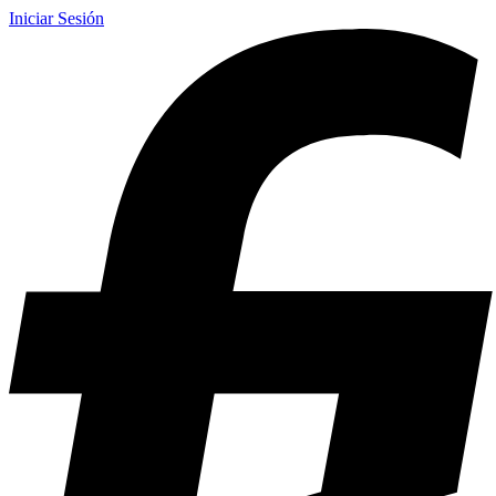
Iniciar Sesión