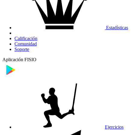
Estadísticas
Calificación
Comunidad
Soporte
Aplicación FISIO
Ejercicios