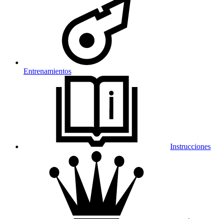
Entrenamientos
Instrucciones