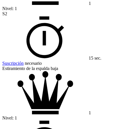
1
Nivel:
1
S2
15 sec.
Suscripción
necesario
Estiramiento de la espalda baja
1
Nivel:
1