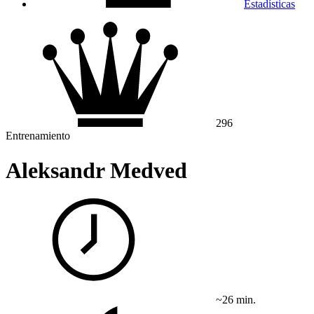
Estadísticas
296
Entrenamiento
Aleksandr Medved
~26 min.