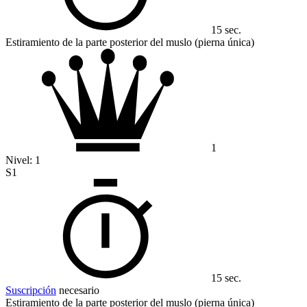
15 sec.
Estiramiento de la parte posterior del muslo (pierna única)
1
Nivel:
1
S1
15 sec.
Suscripción
necesario
Estiramiento de la parte posterior del muslo (pierna única)