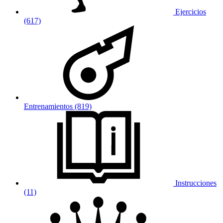
Ejercicios
(617)
Entrenamientos (819)
Instrucciones
(11)