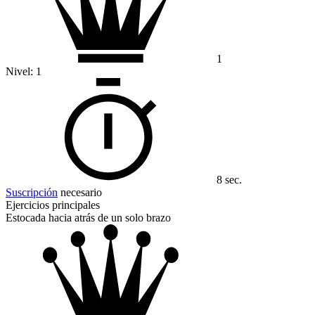
1
Nivel:
1
8 sec.
Suscripción
necesario
Ejercicios principales
Estocada hacia atrás de un solo brazo