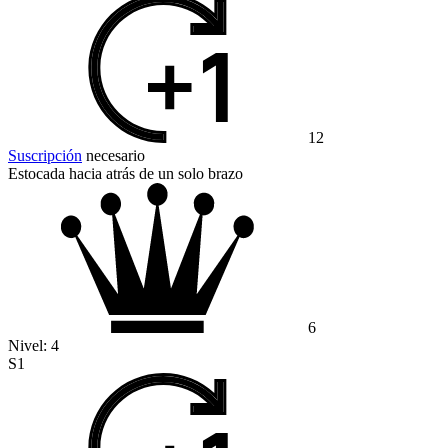
12
Suscripción
necesario
Estocada hacia atrás de un solo brazo
6
Nivel:
4
S1