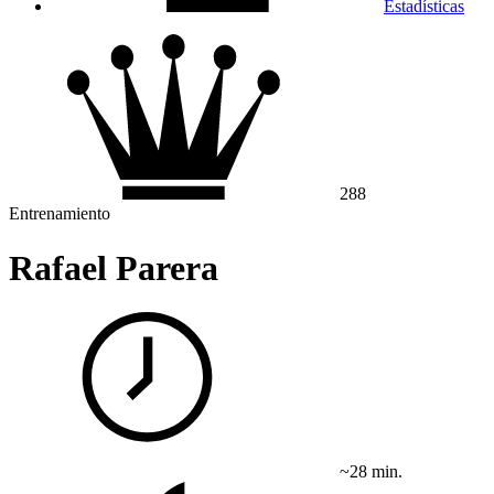
Estadísticas
288
Entrenamiento
Rafael Parera
~28 min.