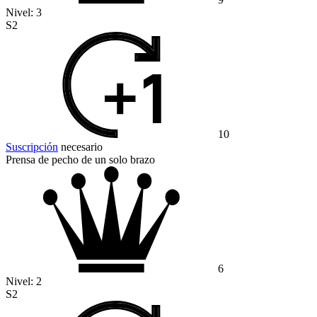
Nivel:
3
S2
10
Suscripción
necesario
Prensa de pecho de un solo brazo
6
Nivel:
2
S2