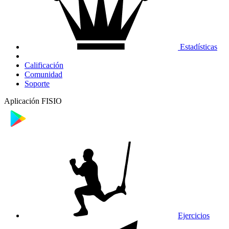
Estadísticas
Calificación
Comunidad
Soporte
Aplicación FISIO
Ejercicios