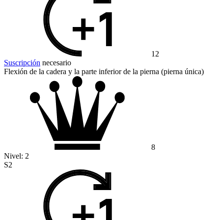
12
Suscripción
necesario
Flexión de la cadera y la parte inferior de la pierna (pierna única)
8
Nivel:
2
S2