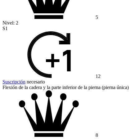
5
Nivel:
2
S1
12
Suscripción
necesario
Flexión de la cadera y la parte inferior de la pierna (pierna única)
8