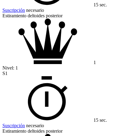
15 sec.
Suscripción
necesario
Estiramiento deltoides posterior
1
Nivel:
1
S1
15 sec.
Suscripción
necesario
Estiramiento deltoides posterior