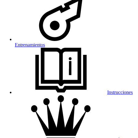
Entrenamientos
Instrucciones