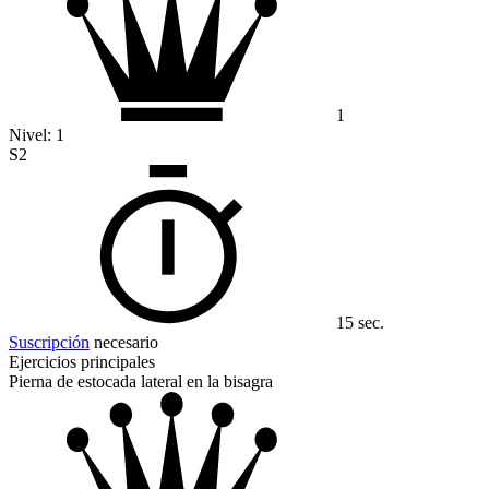
1
Nivel:
1
S2
15 sec.
Suscripción
necesario
Ejercicios principales
Pierna de estocada lateral en la bisagra