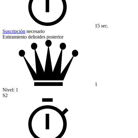
15 sec.
Suscripción
necesario
Estiramiento deltoides posterior
1
Nivel:
1
S2