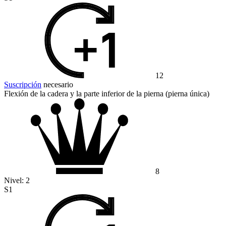
12
Suscripción
necesario
Flexión de la cadera y la parte inferior de la pierna (pierna única)
8
Nivel:
2
S1