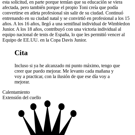
esta solicitud, en parte porque temían que su educación se viera
afectada, pero también porque el propio Toni creía que podía
convertirse en atleta profesional sin salir de su ciudad. Continuó
entrenando en su ciudad natal y se convirtió en profesional a los 15
años. A los 16 años, llegó a una semifinal individual de Wimbledon
Junior. A los 18 años, contribuyó con una victoria individual al
equipo nacional de tenis de España, lo que les permitió vencer al
Equipo de EE.UU. en la Copa Davis Junior.
Cita
Incluso si ya he alcanzado mi punto máximo, tengo que
creer que puedo mejorar. Me levanto cada mañana y
voy a practicar, con la ilusión de que ese día voy a
mejorar.
Calentamiento
Extensión del cuello