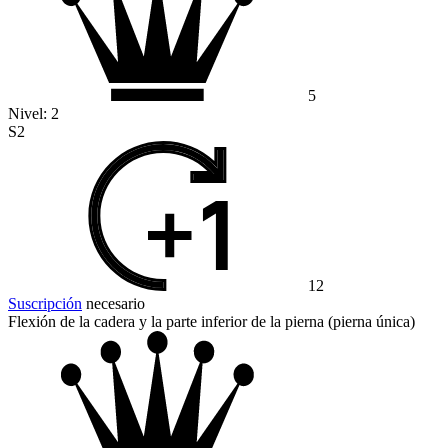
5
Nivel:
2
S2
12
Suscripción
necesario
Flexión de la cadera y la parte inferior de la pierna (pierna única)