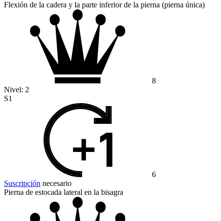
Flexión de la cadera y la parte inferior de la pierna (pierna única)
8
Nivel:
2
S1
6
Suscripción
necesario
Pierna de estocada lateral en la bisagra