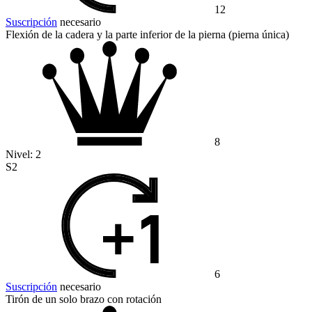
12
Suscripción
necesario
Flexión de la cadera y la parte inferior de la pierna (pierna única)
8
Nivel:
2
S2
6
Suscripción
necesario
Tirón de un solo brazo con rotación