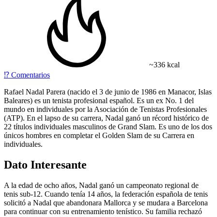
~336 kcal
⁉️
Comentarios
Rafael Nadal Parera (nacido el 3 de junio de 1986 en Manacor, Islas
Baleares) es un tenista profesional español. Es un ex No. 1 del
mundo en individuales por la Asociación de Tenistas Profesionales
(ATP). En el lapso de su carrera, Nadal ganó un récord histórico de
22 títulos individuales masculinos de Grand Slam. Es uno de los dos
únicos hombres en completar el Golden Slam de su Carrera en
individuales.
Dato Interesante
A la edad de ocho años, Nadal ganó un campeonato regional de
tenis sub-12. Cuando tenía 14 años, la federación española de tenis
solicitó a Nadal que abandonara Mallorca y se mudara a Barcelona
para continuar con su entrenamiento tenístico. Su familia rechazó