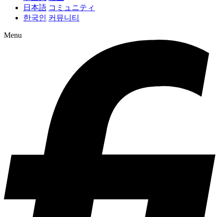
日本語
コミュニティ
한국인
커뮤니티
Menu