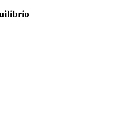
uilibrio