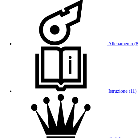
Allenamento (
Istruzione (11)