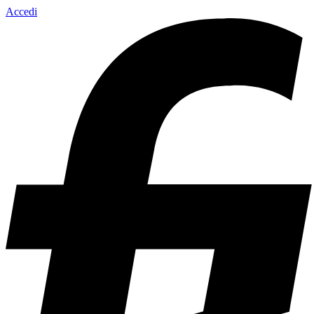
Accedi