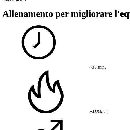
Allenamento per migliorare l'eq
~38 min.
~456 kcal